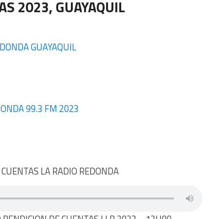
AS 202
3, GUAYAQUIL
EDONDA GUAYAQUIL
DONDA 99.3 FM 2023
E CUENTAS LA RADIO REDONDA