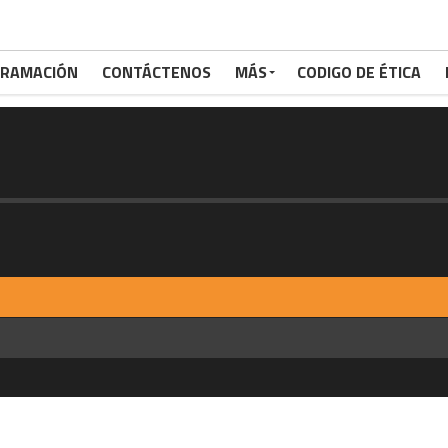
RAMACIÓN
CONTÁCTENOS
MÁS
CODIGO DE ÉTICA