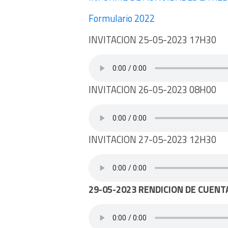
Formulario 2022
INVITACION 25-05-2023 17H30
INVITACION 26-05-2023 08H00
INVITACION 27-05-2023 12H30
29-05-2023 RENDICION DE CUENT