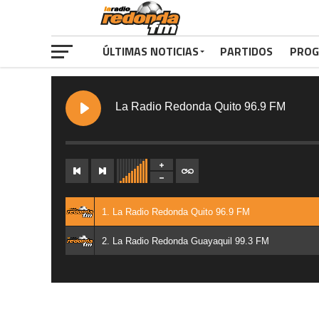
ÚLTIMAS NOTICIAS
PARTIDOS
PROG
La Radio Redonda Quito 96.9 FM
1. La Radio Redonda Quito 96.9 FM
2. La Radio Redonda Guayaquil 99.3 FM