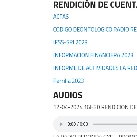
RENDICIÓN DE CUENT
ACTAS
CODIGO DEONTOLOGICO RADIO R
IESS-SRI 2023
INFORMACION FINANCIERA 2023
INFORME DE ACTIVIDADES LA RE
Parrilla 2023
AUDIOS
12-04-2024 16H30 RENDICION D