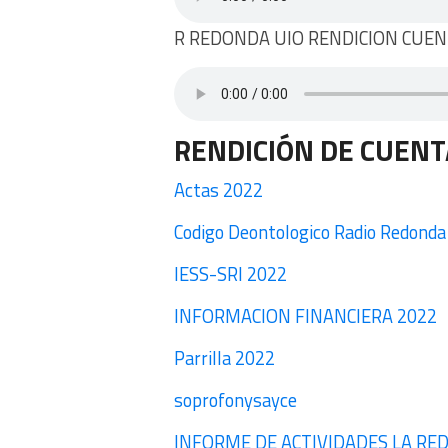
R REDONDA UIO RENDICION CUENT
RENDICIÓN DE CUENT
Actas 2022
Codigo Deontologico Radio Redonda
IESS-SRI 2022
INFORMACION FINANCIERA 2022
Parrilla 2022
soprofonysayce
INFORME DE ACTIVIDADES LA RE