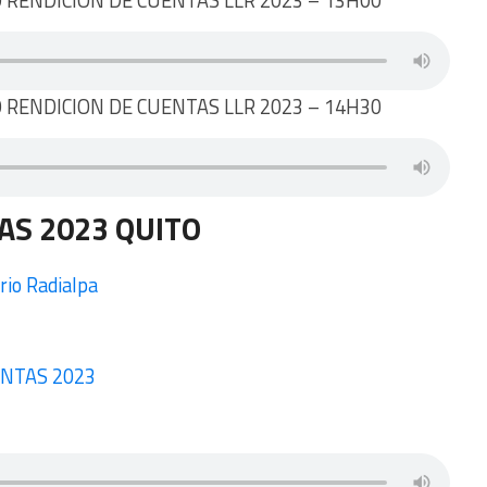
 RENDICION DE CUENTAS LLR 2023 – 13H00
 RENDICION DE CUENTAS LLR 2023 – 14H30
AS 2023 QUITO
io Radialpa
NTAS 2023