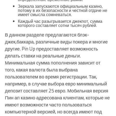
Зеркала запускаются официальным казино,
потому в их безопасности и честной отдаче не
имеет смысла сомневаться.
Каждый час разыгрывается джекпот, сумма
которого составляет сотни тысяч рублей.
В данном разделе предлагаются блэк-
джек,баккара, различные виды покера и многие
другие. Pin Up предоставляет возможность
делать ставки на реальные деньги.
Минимальная сумма пополнения зависит от
того, какая валюта была выбрана
пользователем во время регистрации. Так,
например, в случае выбора евро минимальный
депозит составляет 25 евро. Мобильная версия
Пин ап казино адресована клиентам, которые не
имеют возможности часто пользоваться
компьютерной версией, но всегда имеют под