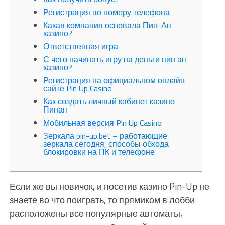
Регистрация по номеру телефона
Какая компания основала Пин-Ап
казино?
Ответственная игра
С чего начинать игру на деньги пин ап
казино?
Регистрация на официальном онлайн
сайте Pin Up Casino
Как создать личный кабинет казино
Пинап
Мобильная версия Pin Up Casino
Зеркала pin-up.bet – работающие
зеркала сегодня, способы обхода
блокировки на ПК и телефоне
Если же вы новичок, и посетив казино Pin-Up не
знаете во что поиграть, то прямиком в лобби
расположены все популярные автоматы,