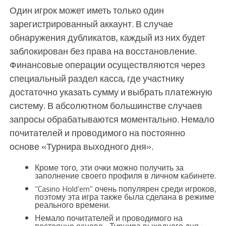
Один игрок может иметь только один
зарегистрированный аккаунт. В случае
обнаружения дубликатов, каждый из них будет
заблокирован без права на восстановление.
Финансовые операции осуществляются через
специальный раздел касса, где участнику
достаточно указать сумму и выбрать платежную
систему. В абсолютном большинстве случаев
запросы обрабатываются моментально. Немало
почитателей и проводимого на постоянно
основе «Турнира выходного дня».
Кроме того, эти очки можно получить за
заполнение своего профиля в личном кабинете.
“Casino Hold’em” очень популярен среди игроков,
поэтому эта игра также была сделана в режиме
реального времени.
Немало почитателей и проводимого на