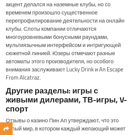
акцент делался на наземные клубы, но со
временем произошло существенное
перепрофилирование деятельности на онлайн
клубы. Слоты компании отличаются
многоуровневыми бонусными раундами,
мультиязычным интерфейсом и интригующей
сюжетной линией. Юзеры отмечают разные
автоматы этого производителя, но особого
внимания заслуживают Lucky Drink и An Escape
From Alcatraz.
Другие разделы: игры с
живыми дилерами, ТВ-игры, V-
спорт
Отзывы о казино Пин Ап утверждают, что это
целый мир, в котором каждый желающий может