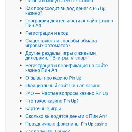
Плюсы и минусы Pin UP казино
Как происходит вывод денег с Pin Up
казино?
География деятельности онлайн казино
Пин Ап
Регистрация и вход
Существуют ли способы обмана
игровых автоматов?
Другие разделы: игры с живыми
дилерами, ТВ-игры, V-спорт
Регистрация и верификация на сайте
казино Пин Ап
Отзывы про казино Pin Up
Официальный сайт Пин ап казино
FAQ — Частые вопросы казино Pin Up
Что такое казино Pin Up?
Карточные игры
Сколько выводятся деньги с Пин Ап?
Праздничные фриспины Pin Up casino
Как получить бонус?