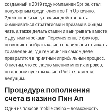
созданный в 2019 году компанией Spribe, стал
популярным среди клиентов Pin Up казино.
Здесь игроки могут взаимодействовать,
обмениваться стратегиями и призами в общем
чате, а также делать ставки и выигрывать вместе
с другими игроками. Перечисленные факторы
позволяют выбрать казино правильнои отыскать
то заведение, где гемблинг на самом деле
превратится в приятный иприбыльный процесс.
Отметим, что согласно мнению многих игроков,
по данным пунктам казино PinUp является
ведущим.
Процедура пополнения
счета в казино Пин Ап
Один из плюсов mobile casino – возможность