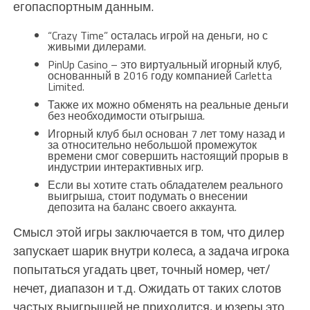
егопаспортным данным.
“Crazy Time” осталась игрой на деньги, но с
живыми дилерами.
PinUp Casino – это виртуальный игорный клуб,
основанный в 2016 году компанией Carletta
Limited.
Также их можно обменять на реальные деньги
без необходимости отыгрыша.
Игорный клуб был основан 7 лет тому назад и
за относительно небольшой промежуток
времени смог совершить настоящий прорыв в
индустрии интерактивных игр.
Если вы хотите стать обладателем реального
выигрыша, стоит подумать о внесении
депозита на баланс своего аккаунта.
Смысл этой игры заключается в том, что дилер
запускает шарик внутри колеса, а задача игрока
попытаться угадать цвет, точный номер, чет/
нечет, диапазон и т.д. Ожидать от таких слотов
частых выигрышей не приходится, и юзеры это