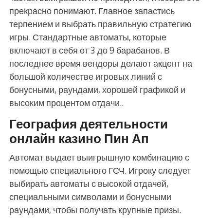
прекрасно понимают. Главное запастись
терпением и выбрать правильную стратегию
игры. Стандартные автоматы, которые
включают в себя от 3 до 9 барабанов. В
последнее время вендоры делают акцент на
большой количестве игровых линий с
бонусными, раундами, хорошей графикой и
высоким процентом отдачи..
География деятельности
онлайн казино Пин Ап
Автомат выдает выигрышную комбинацию с
помощью специального ГСЧ. Игроку следует
выбирать автоматы с высокой отдачей,
специальными символами и бонусными
раундами, чтобы получать крупные призы.