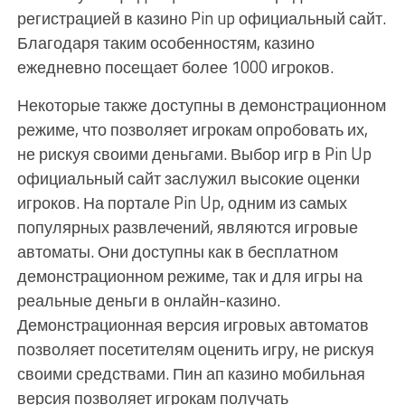
регистрацией в казино Pin up официальный сайт.
Благодаря таким особенностям, казино
ежедневно посещает более 1000 игроков.
Некоторые также доступны в демонстрационном
режиме, что позволяет игрокам опробовать их,
не рискуя своими деньгами. Выбор игр в Pin Up
официальный сайт заслужил высокие оценки
игроков. На портале Pin Up, одним из самых
популярных развлечений, являются игровые
автоматы. Они доступны как в бесплатном
демонстрационном режиме, так и для игры на
реальные деньги в онлайн-казино.
Демонстрационная версия игровых автоматов
позволяет посетителям оценить игру, не рискуя
своими средствами. Пин ап казино мобильная
версия позволяет игрокам получать