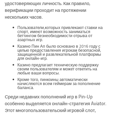
удостоверяющих личность. Как правило,
верификации проходит на протяжении
нескольких часов.
Пользователи,которых привлекают ставки на
спорт, имеют возможность заниматься
беттингом безнеобходимости отрыва от
азартных игр.
Казино Пин Ап было основано в 2016 году с
целью предоставления игрокам безопасной,
защищенной и развлекательной платформы
для онлайн-игр.
Казино предлагает техническую поддержку
своим пользователям и может ответить на
любые ваши вопросы.
Кроме того, пинкоины автоматически
начисляются всем геймерам за пополнение
баланса.
Среди недавних пополнений игр в Pin-Up
особенно выделяется онлайн-стратегия Aviator.
Этот многопользовательский игровой слот,