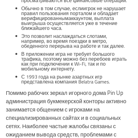
просматриваются все финансовые операции.
Обычно в том случае, еслиигрок не нарушает
правил пользования порталом и обладает
верифицированнымаккаунтом, выплата
выигрыша осуществляется уже в течение
ближайшего часа.
Это позволит наслаждаться слотами,
например, во время поездки в метро,
обеденного перерыва на работе и так далее.
В приложении игра не требует большого
трафика, поэтому можно без перебоев играть
как при подключении к Wi-Fi, так и по
мобильному интернету.
С 1993 года на рынке азартных игр
представлена компания Belatra Games.
Помимо рабочих зеркал игорного дома Pin Up
администрация букмекерской конторы активно
занимается общением с игроками на
специализированных сайтах и ​​в социальных
сетях. Наиболее частые жалобы связаны с
ожиданием вывода средств, проблемами с