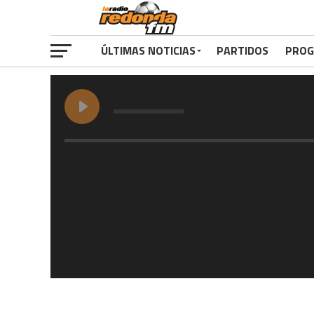
ÚLTIMAS NOTICIAS
PARTIDOS
PROG