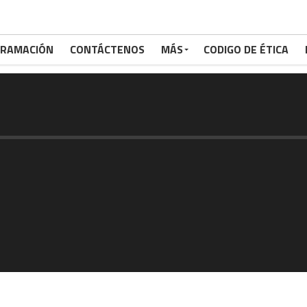
RAMACIÓN
CONTÁCTENOS
MÁS
CODIGO DE ÉTICA