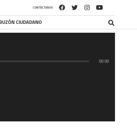
CONTÁCTANOS
BUZÓN CIUDADANO
00:00