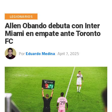
LEGIONARIOS
Allen Obando debuta con Inter
Miami en empate ante Toronto
FC
Por
Eduardo Medina
April 7, 2025