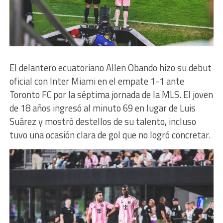
El delantero ecuatoriano Allen Obando hizo su debut
oficial con Inter Miami en el empate 1-1 ante
Toronto FC por la séptima jornada de la MLS. El joven
de 18 años ingresó al minuto 69 en lugar de Luis
Suárez y mostró destellos de su talento, incluso
tuvo una ocasión clara de gol que no logró concretar.