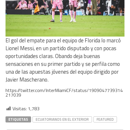
El gol del empate para el equipo de Florida lo marcó
Lionel Messi, en un partido disputado y con pocas
oportunidades claras. Obando deja buenas
sensaciones en su primer partido y se perfila como
una de las apuestas jóvenes del equipo dirigido por
Javier Mascherano.
https://twitter.com/InterMiamiCF/status/1909047739314
217039
Visitas:
1,783
ETIQUETAS
ECUATORIANOS EN EL EXTERIOR
FEATURED