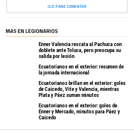
CLIC PARA COMENTAR
MAS EN LEGIONARIOS
Enner Valencia rescata al Pachuca con
doblete ante Toluca, pero preocupa su
salida por lesión
Ecuatorianos en el exterior: resumen de
la jornada internacional
Ecuatorianos brillan en el exterior: goles
de Caicedo, Vite y Valencia, mientras
Plata y Páez suman minutos
Ecuatorianos en el exterior: goles de
Enner y Mercado, minutos para Páez y
Caicedo