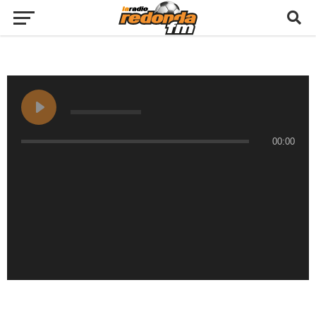
00:00