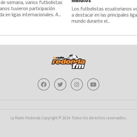
minutos
 de semana, varios futbolistas
anos tuvieron participación
Los futbolistas ecuatorianos vo
a en ligas internacionales. A...
a destacar en las principales liga
mundo durante el...
La Radio Redonda Copyright © 2024 Todos los derechos reservados.