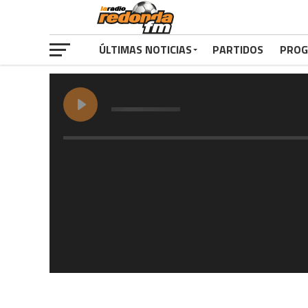
ÚLTIMAS NOTICIAS
PARTIDOS
PROG