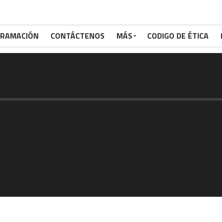
RAMACIÓN
CONTÁCTENOS
MÁS
CODIGO DE ÉTICA