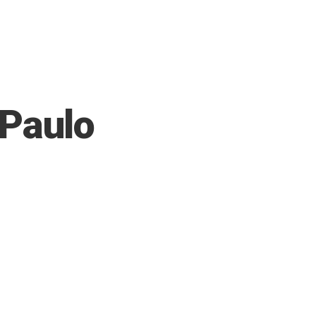
 Paulo