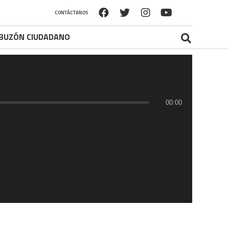
CONTÁCTANOS
BUZÓN CIUDADANO
00:00