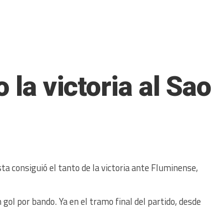
o la victoria al Sao
ta consiguió el tanto de la victoria ante Fluminense,
ol por bando. Ya en el tramo final del partido, desde