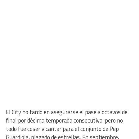
El City no tardó en asegurarse el pase a octavos de
final por décima temporada consecutiva, pero no
todo fue coser y cantar para el conjunto de Pep
Guardiola, plagado de estrellas. En septiembre,