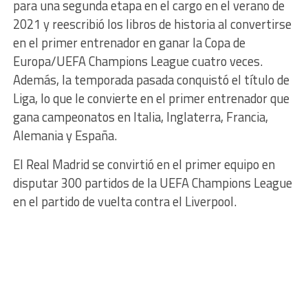
para una segunda etapa en el cargo en el verano de
2021 y reescribió los libros de historia al convertirse
en el primer entrenador en ganar la Copa de
Europa/UEFA Champions League cuatro veces.
Además, la temporada pasada conquistó el título de
Liga, lo que le convierte en el primer entrenador que
gana campeonatos en Italia, Inglaterra, Francia,
Alemania y España.
El Real Madrid se convirtió en el primer equipo en
disputar 300 partidos de la UEFA Champions League
en el partido de vuelta contra el Liverpool.