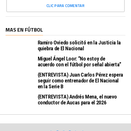
CLIC PARA COMENTAR
MAS EN FÚTBOL
Ramiro Oviedo solicitó en la Justicia la
quiebra de El Nacional
Miguel Ángel Loor: “No estoy de
acuerdo con el fútbol por señal abierta”
(ENTREVISTA) Juan Carlos Pérez espera
seguir como entrenador de El Nacional
en la Serie B
(ENTREVISTA) Andrés Mena, el nuevo
conductor de Aucas para el 2026