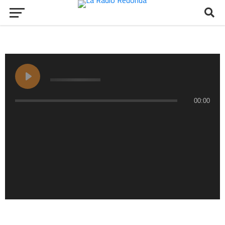
00:00