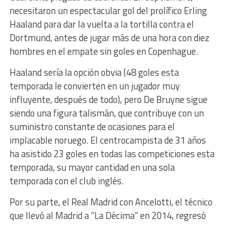
necesitaron un espectacular gol del prolífico Erling
Haaland para dar la vuelta a la tortilla contra el
Dortmund, antes de jugar más de una hora con diez
hombres en el empate sin goles en Copenhague.
Haaland sería la opción obvia (48 goles esta
temporada le convierten en un jugador muy
influyente, después de todo), pero De Bruyne sigue
siendo una figura talismán, que contribuye con un
suministro constante de ocasiones para el
implacable noruego. El centrocampista de 31 años
ha asistido 23 goles en todas las competiciones esta
temporada, su mayor cantidad en una sola
temporada con el club inglés.
Por su parte, el Real Madrid con Ancelotti, el técnico
que llevó al Madrid a “La Décima” en 2014, regresó