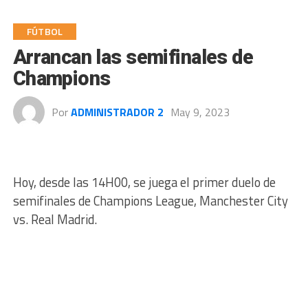
FÚTBOL
Arrancan las semifinales de
Champions
Por
ADMINISTRADOR 2
May 9, 2023
Hoy, desde las 14H00, se juega el primer duelo de
semifinales de Champions League, Manchester City
vs. Real Madrid.