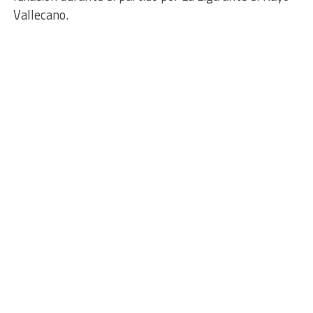
Vallecano.