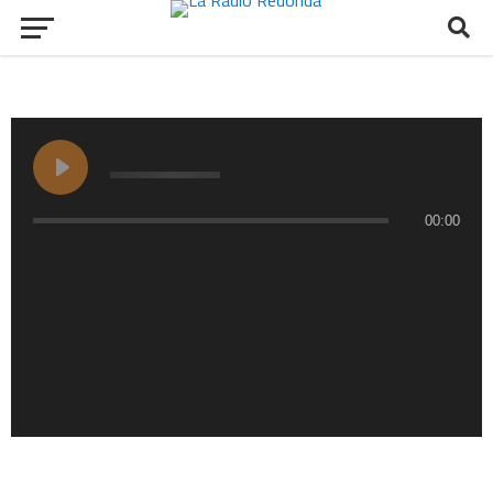
00:00