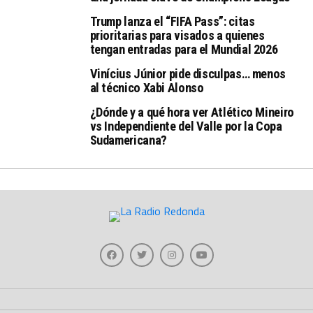
Trump lanza el “FIFA Pass”: citas
prioritarias para visados a quienes
tengan entradas para el Mundial 2026
Vinícius Júnior pide disculpas… menos
al técnico Xabi Alonso
¿Dónde y a qué hora ver Atlético Mineiro
vs Independiente del Valle por la Copa
Sudamericana?