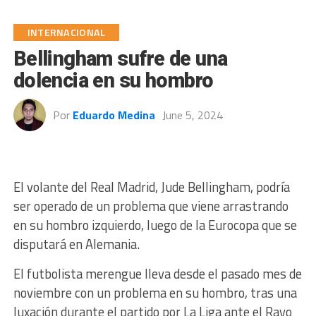
INTERNACIONAL
Bellingham sufre de una
dolencia en su hombro
Por
Eduardo Medina
June 5, 2024
El volante del Real Madrid, Jude Bellingham, podría
ser operado de un problema que viene arrastrando
en su hombro izquierdo, luego de la Eurocopa que se
disputará en Alemania.
El futbolista merengue lleva desde el pasado mes de
noviembre con un problema en su hombro, tras una
luxación durante el partido por La Liga ante el Rayo