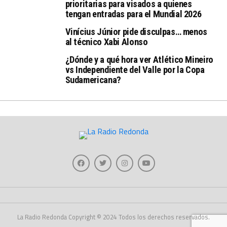
prioritarias para visados a quienes
tengan entradas para el Mundial 2026
Vinícius Júnior pide disculpas… menos
al técnico Xabi Alonso
¿Dónde y a qué hora ver Atlético Mineiro
vs Independiente del Valle por la Copa
Sudamericana?
La Radio Redonda Copyright © 2024 Todos los derechos reservados.