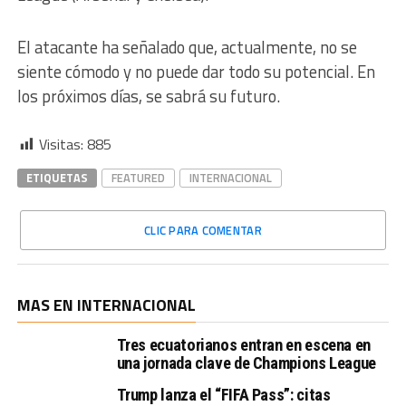
El atacante ha señalado que, actualmente, no se
siente cómodo y no puede dar todo su potencial. En
los próximos días, se sabrá su futuro.
Visitas:
885
ETIQUETAS
FEATURED
INTERNACIONAL
CLIC PARA COMENTAR
MAS EN INTERNACIONAL
Tres ecuatorianos entran en escena en
una jornada clave de Champions League
Trump lanza el “FIFA Pass”: citas