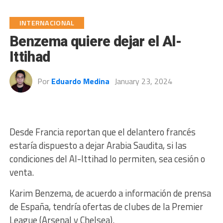
INTERNACIONAL
Benzema quiere dejar el Al-
Ittihad
Por
Eduardo Medina
January 23, 2024
Desde Francia reportan que el delantero francés
estaría dispuesto a dejar Arabia Saudita, si las
condiciones del Al-Ittihad lo permiten, sea cesión o
venta.
Karim Benzema, de acuerdo a información de prensa
de España, tendría ofertas de clubes de la Premier
League (Arsenal y Chelsea).