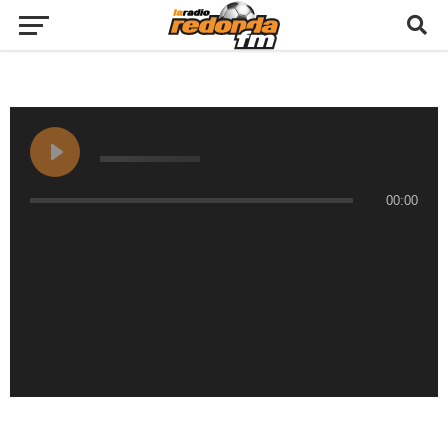
00:00