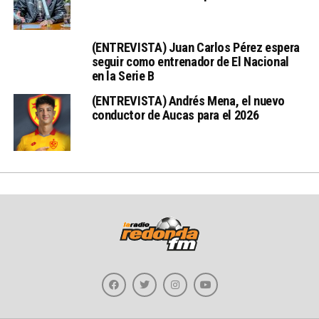
(ENTREVISTA) Juan Carlos Pérez espera
seguir como entrenador de El Nacional
en la Serie B
(ENTREVISTA) Andrés Mena, el nuevo
conductor de Aucas para el 2026