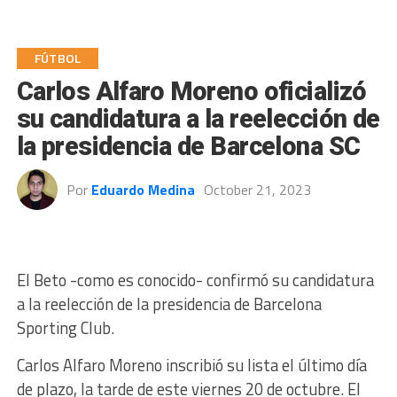
FÚTBOL
Carlos Alfaro Moreno oficializó
su candidatura a la reelección de
la presidencia de Barcelona SC
Por
Eduardo Medina
October 21, 2023
El Beto -como es conocido- confirmó su candidatura
a la reelección de la presidencia de Barcelona
Sporting Club.
Carlos Alfaro Moreno inscribió su lista el último día
de plazo, la tarde de este viernes 20 de octubre. El