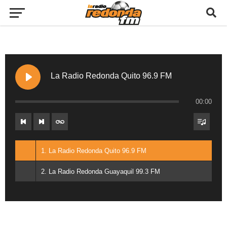
La Radio Redonda Quito 96.9 FM
00:00
1. La Radio Redonda Quito 96.9 FM
2. La Radio Redonda Guayaquil 99.3 FM