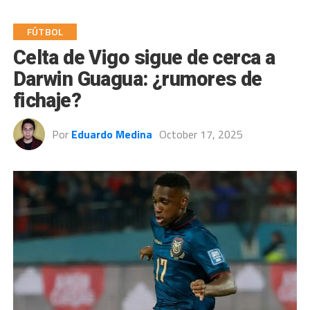
FÚTBOL
Celta de Vigo sigue de cerca a
Darwin Guagua: ¿rumores de
fichaje?
Por
Eduardo Medina
October 17, 2025