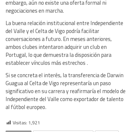
embargo, aún no existe una oferta formal ni
negociaciones en marcha.
La buena relación institucional entre Independiente
del Valle y el Celta de Vigo podría facilitar
conversaciones a futuro. En meses anteriores,
ambos clubes intentaron adquirir un club en
Portugal, lo que demuestra la disposición para
establecer vínculos más estrechos .
Si se concreta el interés, la transferencia de Darwin
Guagua al Celta de Vigo representaría un paso
significativo en su carrera y reafirmaría el modelo de
Independiente del Valle como exportador de talento
al fútbol europeo.
Visitas:
1,921