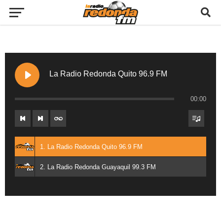
La Radio Redonda Quito 96.9 FM
00:00
1. La Radio Redonda Quito 96.9 FM
2. La Radio Redonda Guayaquil 99.3 FM