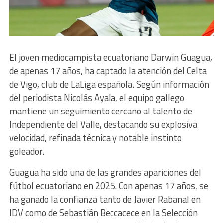
El joven mediocampista ecuatoriano Darwin Guagua,
de apenas 17 años, ha captado la atención del Celta
de Vigo, club de LaLiga española. Según información
del periodista Nicolás Ayala, el equipo gallego
mantiene un seguimiento cercano al talento de
Independiente del Valle, destacando su explosiva
velocidad, refinada técnica y notable instinto
goleador.
Guagua ha sido una de las grandes apariciones del
fútbol ecuatoriano en 2025. Con apenas 17 años, se
ha ganado la confianza tanto de Javier Rabanal en
IDV como de Sebastián Beccacece en la Selección