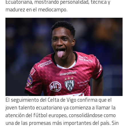
Ecuatoriana, mostrando personalidad, técnica y
madurez en el mediocampo.
El seguimiento del Celta de Vigo confirma que el
joven talento ecuatoriano ya comienza a llamar la
atención del fútbol europeo, consolidándose como
una de las promesas más importantes del país. Sin