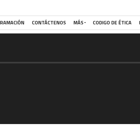
RAMACIÓN
CONTÁCTENOS
MÁS
CODIGO DE ÉTICA