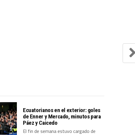
Ecuatorianos en el exterior: goles
de Enner y Mercado, minutos para
Páez y Caicedo
El fin de semana estuvo cargado de