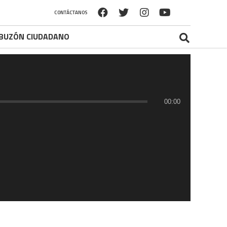
CONTÁCTANOS
BUZÓN CIUDADANO
00:00