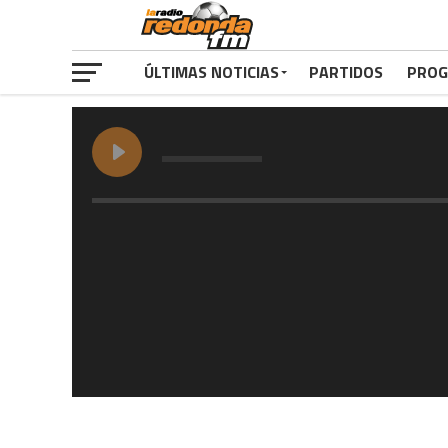
ÚLTIMAS NOTICIAS
PARTIDOS
PROG