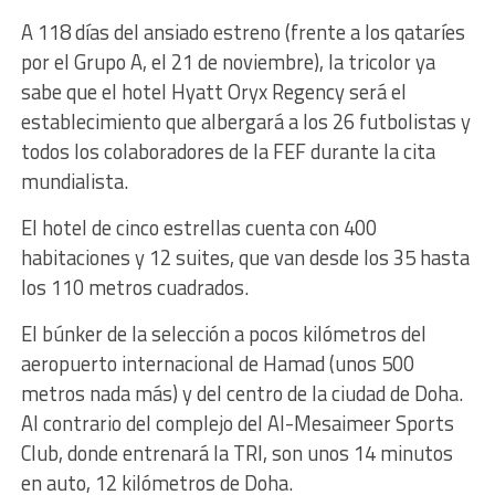
A 118 días del ansiado estreno (frente a los qataríes
por el Grupo A, el 21 de noviembre), la tricolor ya
sabe que el hotel Hyatt Oryx Regency será el
establecimiento que albergará a los 26 futbolistas y
todos los colaboradores de la FEF durante la cita
mundialista.
El hotel de cinco estrellas cuenta con 400
habitaciones y 12 suites, que van desde los 35 hasta
los 110 metros cuadrados.
El búnker de la selección a pocos kilómetros del
aeropuerto internacional de Hamad (unos 500
metros nada más) y del centro de la ciudad de Doha.
Al contrario del complejo del Al-Mesaimeer Sports
Club, donde entrenará la TRI, son unos 14 minutos
en auto, 12 kilómetros de Doha.