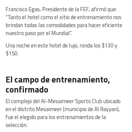
Francisco Egas, Presidente de la FEF, afirmó que:
“Tanto el hotel como el sitio de entrenamiento nos
brindan todas las comodidades para hacer eficiente
nuestro paso por el Mundial”.
Una noche en este hotel de lujo, ronda los $130 y
$150.
El campo de entrenamiento,
confirmado
El complejo del Al-Mesaimeer Sports Club ubicado
en el distrito Mesaimeer (municipio de Al Rayyan),
fue el elegido para los entrenamientos de la
selección.