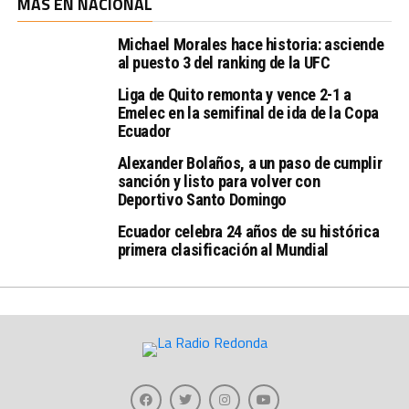
MAS EN NACIONAL
Michael Morales hace historia: asciende
al puesto 3 del ranking de la UFC
Liga de Quito remonta y vence 2-1 a
Emelec en la semifinal de ida de la Copa
Ecuador
Alexander Bolaños, a un paso de cumplir
sanción y listo para volver con
Deportivo Santo Domingo
Ecuador celebra 24 años de su histórica
primera clasificación al Mundial