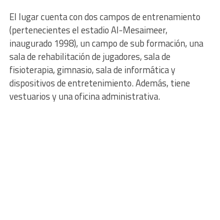
El lugar cuenta con dos campos de entrenamiento
(pertenecientes el estadio Al-Mesaimeer,
inaugurado 1998), un campo de sub formación, una
sala de rehabilitación de jugadores, sala de
fisioterapia, gimnasio, sala de informática y
dispositivos de entretenimiento. Además, tiene
vestuarios y una oficina administrativa.