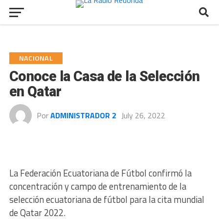
NACIONAL
Conoce la Casa de la Selección
en Qatar
Por
ADMINISTRADOR 2
July 26, 2022
La Federación Ecuatoriana de Fútbol confirmó la
concentración y campo de entrenamiento de la
selección ecuatoriana de fútbol para la cita mundial
de Qatar 2022.