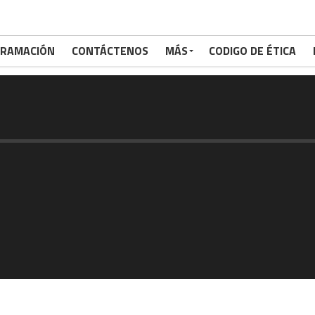
RAMACIÓN
CONTÁCTENOS
MÁS
CODIGO DE ÉTICA