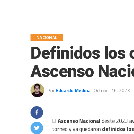
NACIONAL
Definidos los 
Ascenso Naci
Por
Eduardo Medina
October 16, 2023
El
Ascenso Nacional
deste 2023 ava
torneo y ya quedaron
definidos los