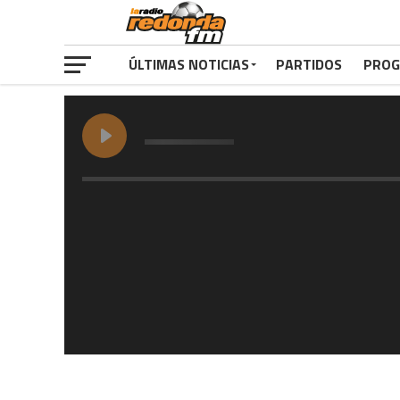
ÚLTIMAS NOTICIAS
PARTIDOS
PROG