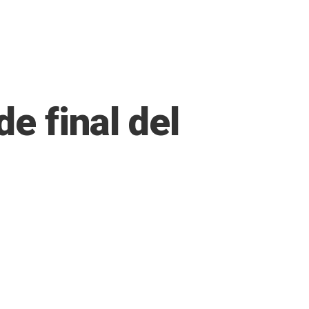
e final del