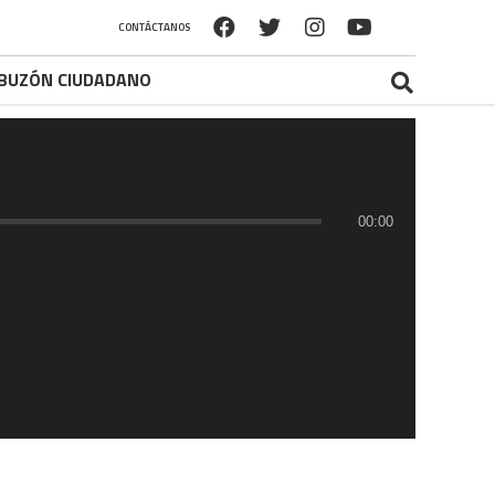
CONTÁCTANOS
BUZÓN CIUDADANO
00:00