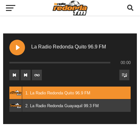
La Radio Redonda Quito 96.9 FM
00:00
1. La Radio Redonda Quito 96.9 FM
2. La Radio Redonda Guayaquil 99.3 FM