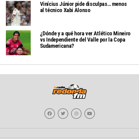
Vinícius Júnior pide disculpas… menos
al técnico Xabi Alonso
¿Dónde y a qué hora ver Atlético Mineiro
vs Independiente del Valle por la Copa
Sudamericana?