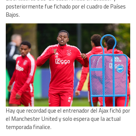
posteriormente fue fichado por el cuadro de Países
Bajos.
Hay que recordad que el entrenador del Ajax fichó por
el Manchester United y solo espera que la actual
temporada finalice.