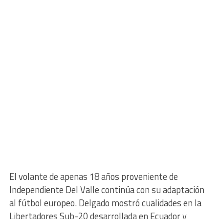
El volante de apenas 18 años proveniente de
Independiente Del Valle continúa con su adaptación
al fútbol europeo. Delgado mostró cualidades en la
Libertadores Sub-20 desarrollada en Ecuador y