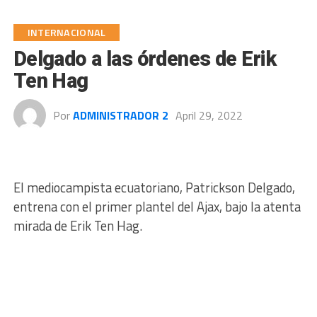
INTERNACIONAL
Delgado a las órdenes de Erik
Ten Hag
Por
ADMINISTRADOR 2
April 29, 2022
El mediocampista ecuatoriano, Patrickson Delgado,
entrena con el primer plantel del Ajax, bajo la atenta
mirada de Erik Ten Hag.