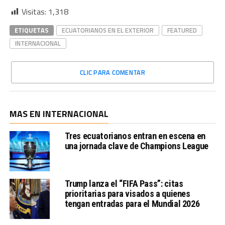
Visitas:
1,318
ETIQUETAS
ECUATORIANOS EN EL EXTERIOR
FEATURED
INTERNACIONAL
CLIC PARA COMENTAR
MAS EN INTERNACIONAL
Tres ecuatorianos entran en escena en
una jornada clave de Champions League
Trump lanza el “FIFA Pass”: citas
prioritarias para visados a quienes
tengan entradas para el Mundial 2026