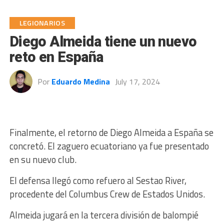
LEGIONARIOS
Diego Almeida tiene un nuevo
reto en España
Por
Eduardo Medina
July 17, 2024
Finalmente, el retorno de Diego Almeida a España se
concretó. El zaguero ecuatoriano ya fue presentado
en su nuevo club.
El defensa llegó como refuero al Sestao River,
procedente del Columbus Crew de Estados Unidos.
Almeida jugará en la tercera división de balompié