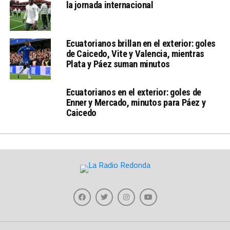
la jornada internacional
Ecuatorianos brillan en el exterior: goles
de Caicedo, Vite y Valencia, mientras
Plata y Páez suman minutos
Ecuatorianos en el exterior: goles de
Enner y Mercado, minutos para Páez y
Caicedo