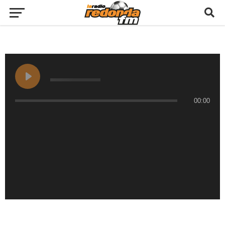
00:00