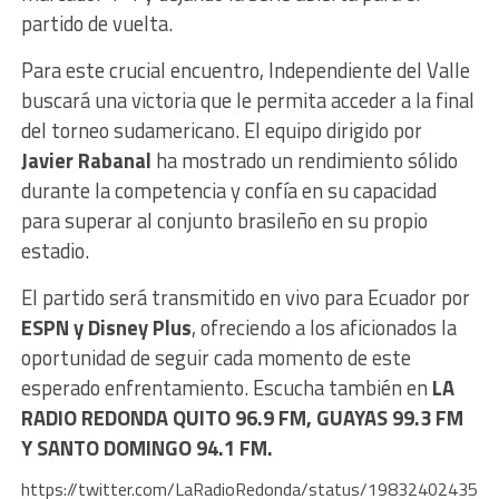
partido de vuelta.
Para este crucial encuentro, Independiente del Valle
buscará una victoria que le permita acceder a la final
del torneo sudamericano. El equipo dirigido por
Javier Rabanal
ha mostrado un rendimiento sólido
durante la competencia y confía en su capacidad
para superar al conjunto brasileño en su propio
estadio.
El partido será transmitido en vivo para Ecuador por
ESPN y Disney Plus
, ofreciendo a los aficionados la
oportunidad de seguir cada momento de este
esperado enfrentamiento. Escucha también en
LA
RADIO REDONDA QUITO 96.9 FM, GUAYAS 99.3 FM
Y SANTO DOMINGO 94.1 FM.
https://twitter.com/LaRadioRedonda/status/19832402435