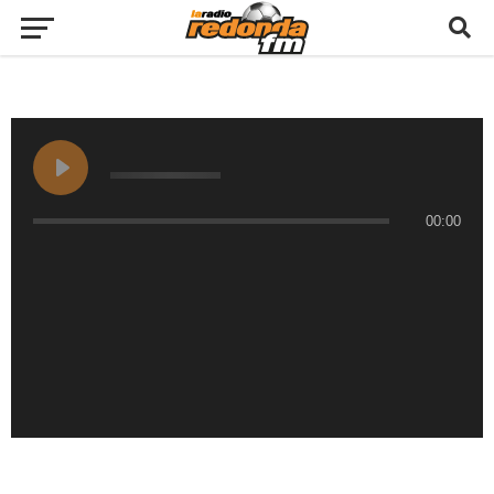
00:00