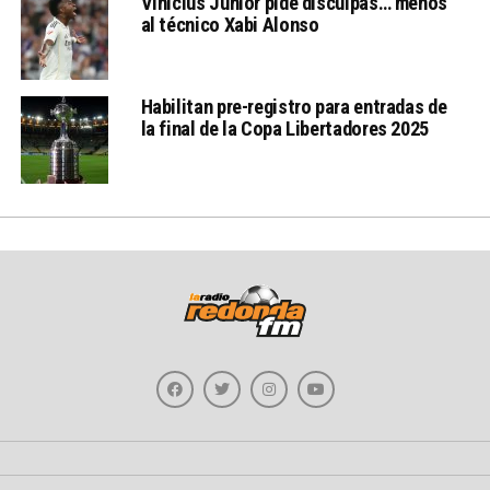
Vinícius Júnior pide disculpas… menos
al técnico Xabi Alonso
Habilitan pre-registro para entradas de
la final de la Copa Libertadores 2025