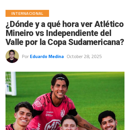
INTERNACIONAL
¿Dónde y a qué hora ver Atlético
Mineiro vs Independiente del
Valle por la Copa Sudamericana?
Por
Eduardo Medina
October 28, 2025