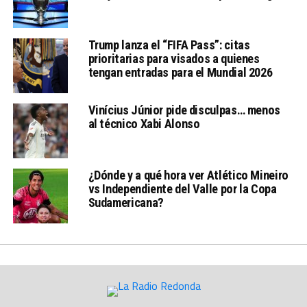
Trump lanza el “FIFA Pass”: citas
prioritarias para visados a quienes
tengan entradas para el Mundial 2026
Vinícius Júnior pide disculpas… menos
al técnico Xabi Alonso
¿Dónde y a qué hora ver Atlético Mineiro
vs Independiente del Valle por la Copa
Sudamericana?