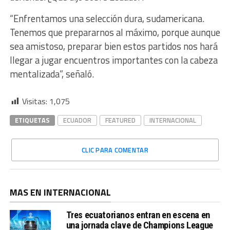
“Enfrentamos una selección dura, sudamericana.
Tenemos que prepararnos al máximo, porque aunque
sea amistoso, preparar bien estos partidos nos hará
llegar a jugar encuentros importantes con la cabeza
mentalizada”, señaló.
Visitas:
1,075
ETIQUETAS
ECUADOR
FEATURED
INTERNACIONAL
CLIC PARA COMENTAR
MAS EN INTERNACIONAL
Tres ecuatorianos entran en escena en
una jornada clave de Champions League