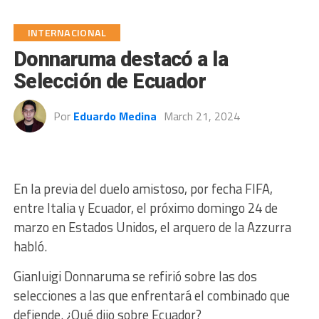
INTERNACIONAL
Donnaruma destacó a la
Selección de Ecuador
Por
Eduardo Medina
March 21, 2024
En la previa del duelo amistoso, por fecha FIFA,
entre Italia y Ecuador, el próximo domingo 24 de
marzo en Estados Unidos, el arquero de la Azzurra
habló.
Gianluigi Donnaruma se refirió sobre las dos
selecciones a las que enfrentará el combinado que
defiende. ¿Qué dijo sobre Ecuador?