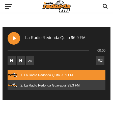
La Radio Redonda Quito 96.9 FM
00:00
1. La Radio Redonda Quito 96.9 FM
2. La Radio Redonda Guayaquil 99.3 FM