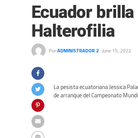
Ecuador brilla
Halterofilia
Por
ADMINISTRADOR 2
June 15, 2022
La pesista ecuatoriana Jessica Pal
de arranque del Campeonato Mundial