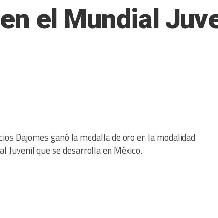
 en el Mundial Juve
acios Dajomes ganó la medalla de oro en la modalidad
 Juvenil que se desarrolla en México.