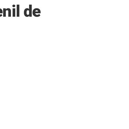
nil de