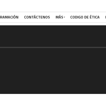
RAMACIÓN
CONTÁCTENOS
MÁS
CODIGO DE ÉTICA