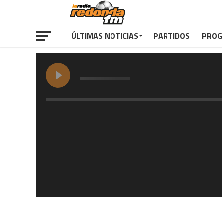
ÚLTIMAS NOTICIAS
PARTIDOS
PROG