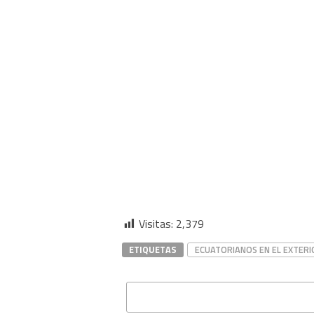
Visitas:
2,379
ETIQUETAS
ECUATORIANOS EN EL EXTERI