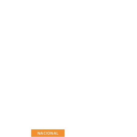
NACIONAL