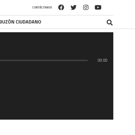
CONTÁCTANOS
BUZÓN CIUDADANO
00:00