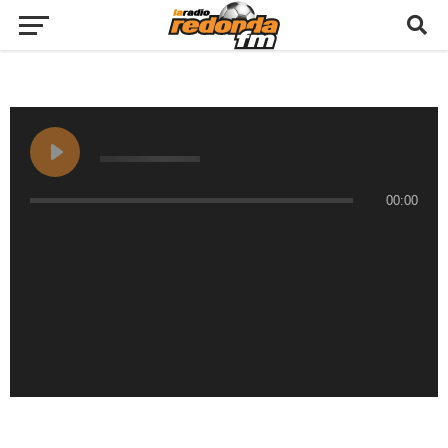
00:00