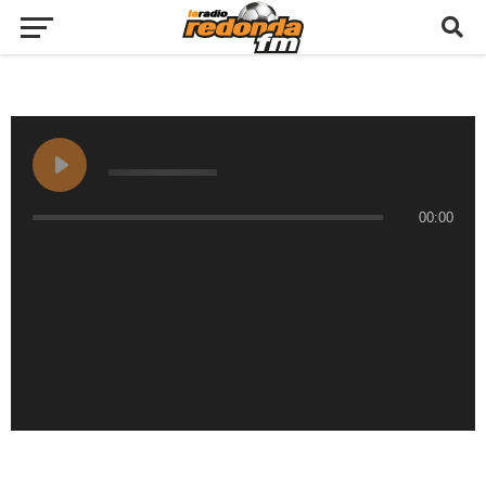
00:00