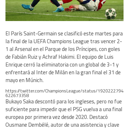
El París Saint-Germain se clasificó este martes para
la final de la UEFA Champions League tras vencer 2-
1 al Arsenal en el Parque de los Príncipes, con goles
de Fabián Ruiz y Achraf Hakimi. El equipo de Luis
Enrique cerró la eliminatoria con un global de 3-1 y
enfrentará al Inter de Milán en la gran final el 31 de
mayo en Múnich.
https://twitter.com/ChampionsLeague/status/1920222794
622673358
Bukayo Saka descontó para los ingleses, pero no fue
suficiente para impedir que el PSG vuelva a una final
europea por primera vez desde 2020. Destacó
Ousmane Dembélé, autor de una asistencia y clave