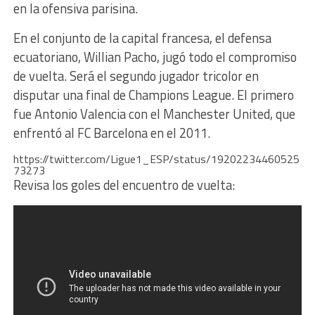
en la ofensiva parisina.
En el conjunto de la capital francesa, el defensa
ecuatoriano, Willian Pacho, jugó todo el compromiso
de vuelta. Será el segundo jugador tricolor en
disputar una final de Champions League. El primero
fue Antonio Valencia con el Manchester United, que
enfrentó al FC Barcelona en el 2011.
https://twitter.com/Ligue1_ESP/status/19202234460525
73273
Revisa los goles del encuentro de vuelta: