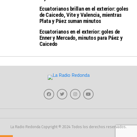
Ecuatorianos brillan en el exterior: goles
de Caicedo, Vite y Valencia, mientras
Plata y Páez suman minutos
Ecuatorianos en el exterior: goles de
Enner y Mercado, minutos para Páez y
Caicedo
La Radio Redonda Copyright © 2024 Todos los derechos reservados.