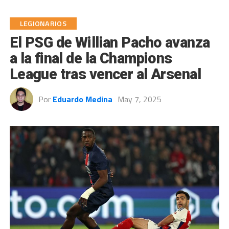
LEGIONARIOS
El PSG de Willian Pacho avanza
a la final de la Champions
League tras vencer al Arsenal
Por
Eduardo Medina
May 7, 2025