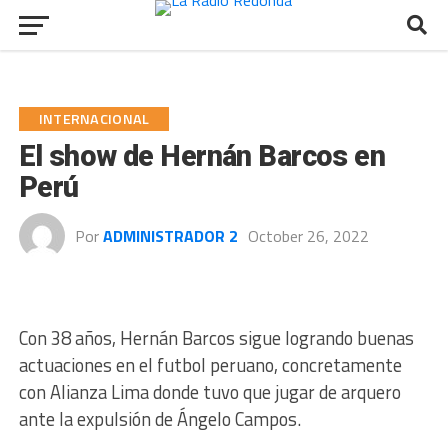
INTERNACIONAL
El show de Hernán Barcos en
Perú
Por
ADMINISTRADOR 2
October 26, 2022
Con 38 años, Hernán Barcos sigue logrando buenas
actuaciones en el futbol peruano, concretamente
con Alianza Lima donde tuvo que jugar de arquero
ante la expulsión de Ángelo Campos.