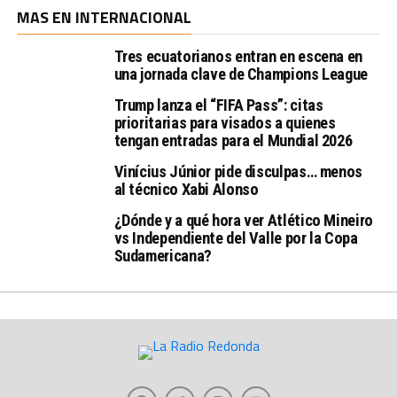
MAS EN INTERNACIONAL
Tres ecuatorianos entran en escena en
una jornada clave de Champions League
Trump lanza el “FIFA Pass”: citas
prioritarias para visados a quienes
tengan entradas para el Mundial 2026
Vinícius Júnior pide disculpas… menos
al técnico Xabi Alonso
¿Dónde y a qué hora ver Atlético Mineiro
vs Independiente del Valle por la Copa
Sudamericana?