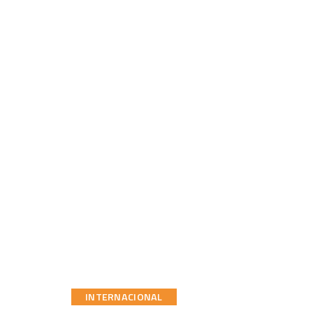
INTERNACIONAL