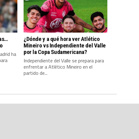
pas…
¿Dónde y a qué hora ver Atlético
so
Mineiro vs Independiente del Valle
por la Copa Sudamericana?
adrid ha
para
Independiente del Valle se prepara para
enfrentar a Atlético Mineiro en el
partido de...