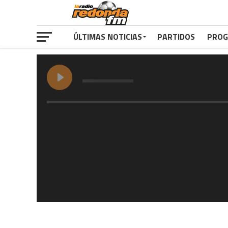
ÚLTIMAS NOTICIAS
PARTIDOS
PROG