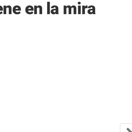
ene en la mira