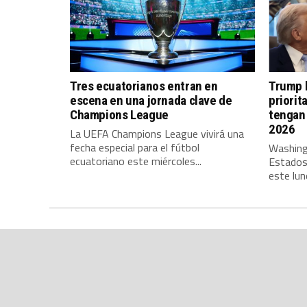
Tres ecuatorianos entran en
Trump l
escena en una jornada clave de
priorit
Champions League
tengan 
2026
La UEFA Champions League vivirá una
fecha especial para el fútbol
Washing
ecuatoriano este miércoles...
Estados
este lune