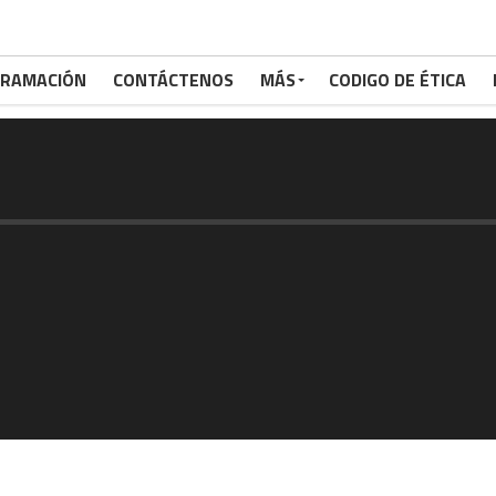
RAMACIÓN
CONTÁCTENOS
MÁS
CODIGO DE ÉTICA