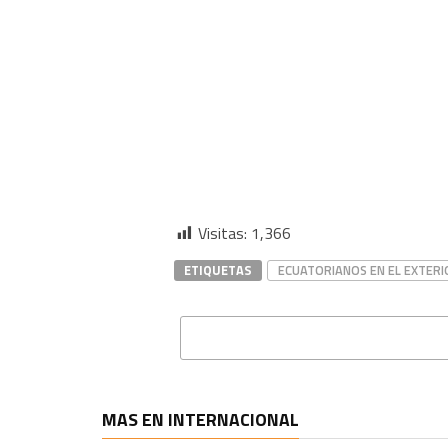
Visitas:
1,366
ETIQUETAS
ECUATORIANOS EN EL EXTERI
MAS EN INTERNACIONAL