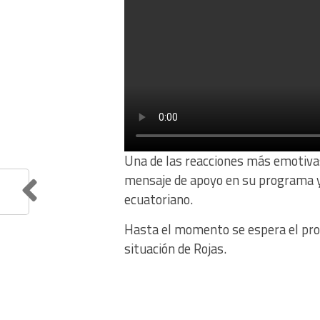
Una de las reacciones más emotivas,
mensaje de apoyo en su programa y 
ecuatoriano.
Hasta el momento se espera el pron
situación de Rojas.