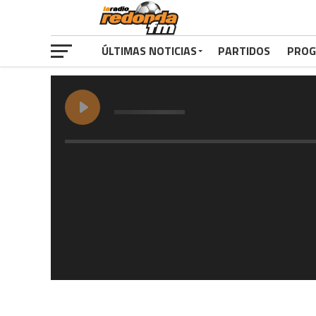
ÚLTIMAS NOTICIAS
PARTIDOS
PROG