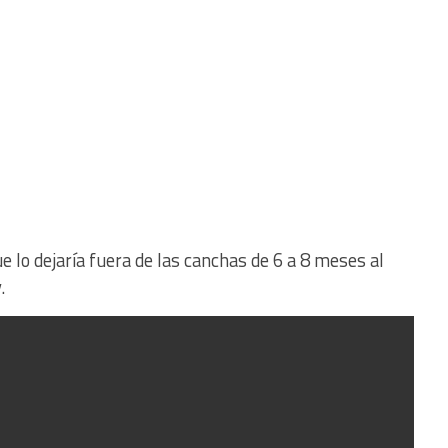
 lo dejaría fuera de las canchas de 6 a 8 meses al
.