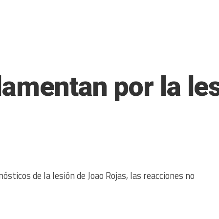
lamentan por la le
ósticos de la lesión de Joao Rojas, las reacciones no