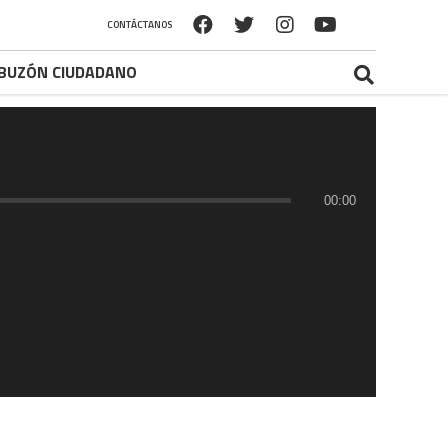
CONTÁCTANOS
BUZÓN CIUDADANO
00:00