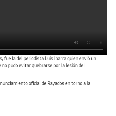
 fue la del periodista Luis Ibarra quien envió un
no pudo evitar quebrarse por la lesión del
unciamiento oficial de Rayados en torno a la