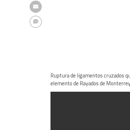
Ruptura de ligamentos cruzados que
elemento de Rayados de Monterrey