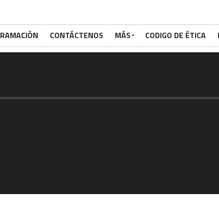
RAMACIÓN
CONTÁCTENOS
MÁS
CODIGO DE ÉTICA