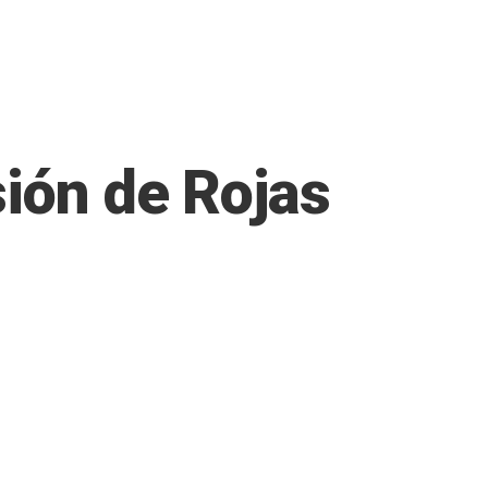
sión de Rojas