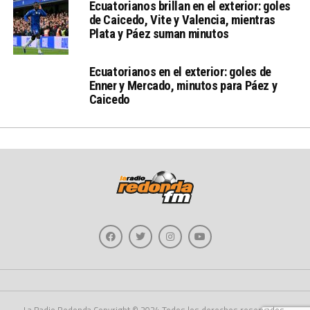
Ecuatorianos brillan en el exterior: goles
de Caicedo, Vite y Valencia, mientras
Plata y Páez suman minutos
Ecuatorianos en el exterior: goles de
Enner y Mercado, minutos para Páez y
Caicedo