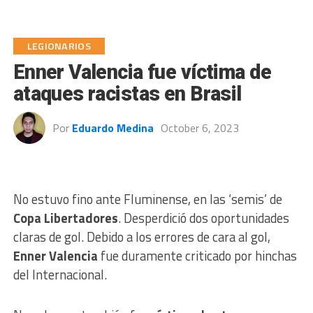
LEGIONARIOS
Enner Valencia fue víctima de
ataques racistas en Brasil
Por
Eduardo Medina
October 6, 2023
No estuvo fino ante Fluminense, en las ‘semis’ de
Copa Libertadores
. Desperdició dos oportunidades
claras de gol. Debido a los errores de cara al gol,
Enner Valencia
fue duramente criticado por hinchas
del Internacional.