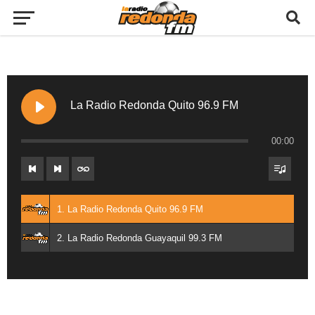
La Radio Redonda Quito 96.9 FM
00:00
1. La Radio Redonda Quito 96.9 FM
2. La Radio Redonda Guayaquil 99.3 FM