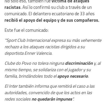
No solo eso, también fue
víctima de ataques
racistas
. Así lo confirmó su club a través de un
comunicado. El delantero ecuatoriano de 33 años
recibió el apoyo del equipo y de sus compañeros.
Este fue el comunicado:
“Sport Club Internacional expresa su más vehemente
rechazo a los ataques racistas dirigidos a su
deportista Enner Valencia.
Clube do Povo no tolera ninguna
discriminación
y, al
mismo tiempo, se solidariza con el jugador y su
familia, brindándoles todo el
apoyo necesario
.
El Inter también informa que remitirá el caso a las
autoridades, convencido de que los actos en las
redes sociales
no quedarán impunes
“.