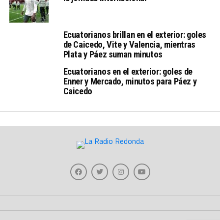
Ecuatorianos brillan en el exterior: goles
de Caicedo, Vite y Valencia, mientras
Plata y Páez suman minutos
Ecuatorianos en el exterior: goles de
Enner y Mercado, minutos para Páez y
Caicedo