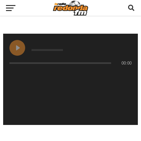
00:00