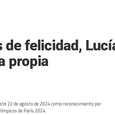
 de felicidad, Luc
a propia
 este 22 de agosto de 2024 como reconocimiento por
límpicos de París 2024.