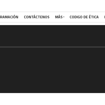
RAMACIÓN
CONTÁCTENOS
MÁS
CODIGO DE ÉTICA