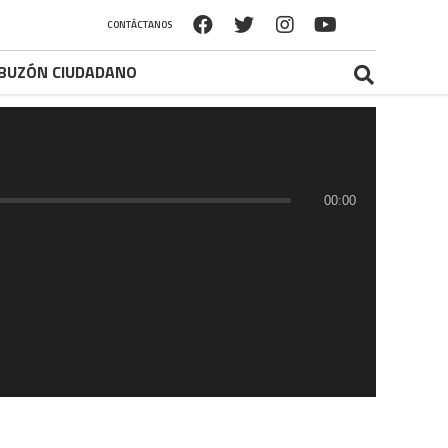
CONTÁCTANOS
BUZÓN CIUDADANO
00:00