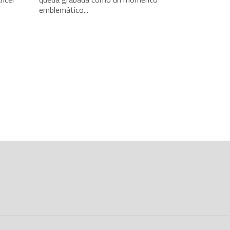
emblemático...