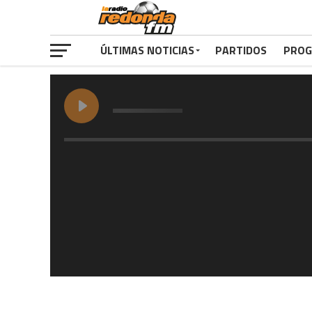
ÚLTIMAS NOTICIAS
PARTIDOS
PROG