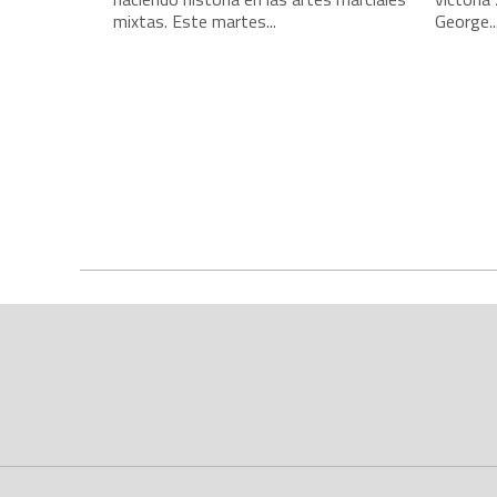
mixtas. Este martes...
George..