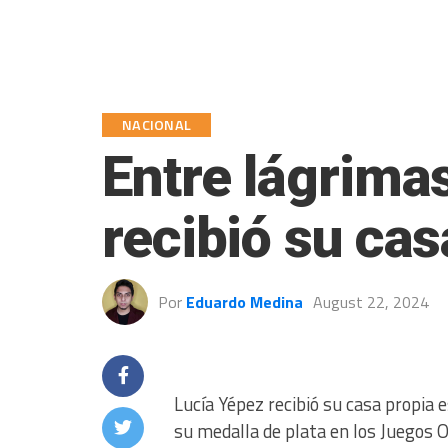
NACIONAL
Entre lágrimas
recibió su cas
Por
Eduardo Medina
August 22, 2024
Lucía Yépez recibió su casa propia
su medalla de plata en los Juegos O