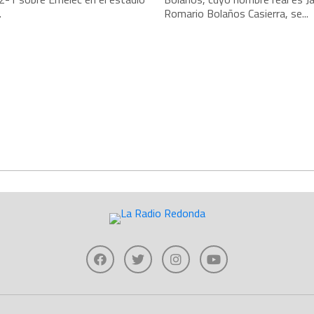
.
Romario Bolaños Casierra, se...