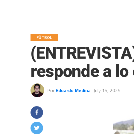
FÚTBOL
(ENTREVISTA) 
responde a lo 
Por
Eduardo Medina
July 15, 2025