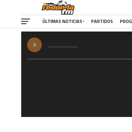
ÚLTIMAS NOTICIAS
PARTIDOS
PROG