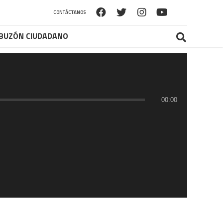
CONTÁCTANOS
BUZÓN CIUDADANO
00:00