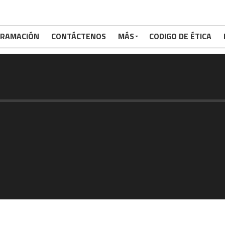
RAMACIÓN
CONTÁCTENOS
MÁS
CODIGO DE ÉTICA