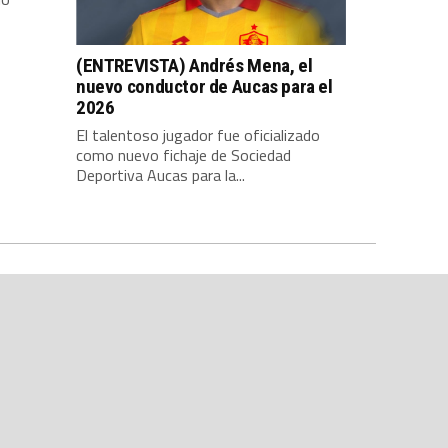
(ENTREVISTA) Andrés Mena, el
nuevo conductor de Aucas para el
2026
El talentoso jugador fue oficializado
como nuevo fichaje de Sociedad
Deportiva Aucas para la...