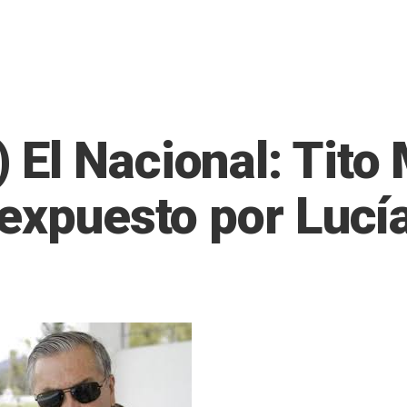
El Nacional: Tito
expuesto por Lucía