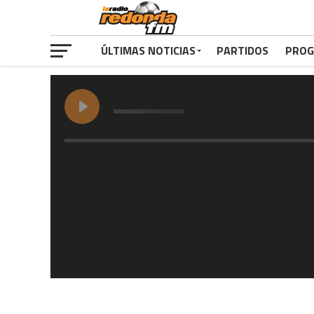
ÚLTIMAS NOTICIAS
PARTIDOS
PROG