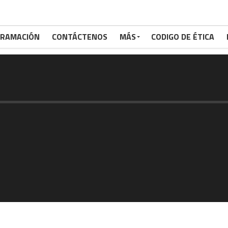
RAMACIÓN
CONTÁCTENOS
MÁS
CODIGO DE ÉTICA