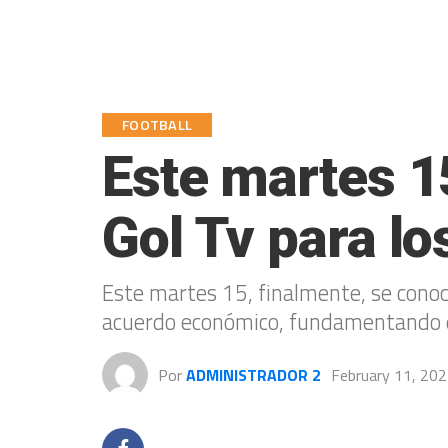
FOOTBALL
Este martes 1
Gol Tv para lo
Este martes 15, finalmente, se conoce
acuerdo económico, fundamentando el 
Por
ADMINISTRADOR 2
February 11, 20