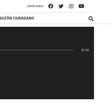
CONTÁCTANOS
BUZÓN CIUDADANO
00:00