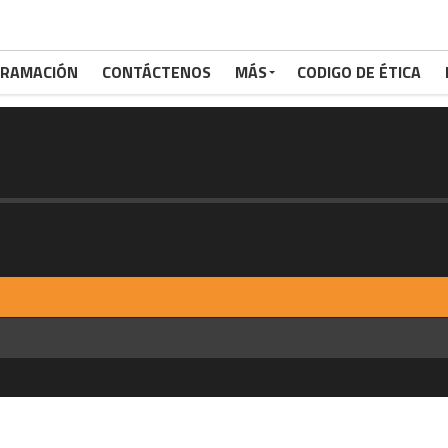
RAMACIÓN
CONTÁCTENOS
MÁS
CODIGO DE ÉTICA