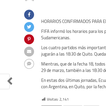
HORARIOS CONFIRMADOS PARA E
FIFA informó los horarios para los 
Sudamericanas.
Los cuatro partidos más importante
jugarán a las 18:30 de Quito. Queda
Mientras, que de la fecha 18, todos
29 de marzo, también a las 18:30 d
En estas dos últimas jornadas, Ecua
con Argentina, en Quito, por la fech
Visitas:
2,141