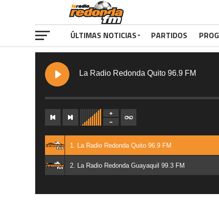
ÚLTIMAS NOTICIAS
PARTIDOS
PROG
La Radio Redonda Quito 96.9 FM
1. La Radio Redonda Quito 96.9 FM
2. La Radio Redonda Guayaquil 99.3 FM