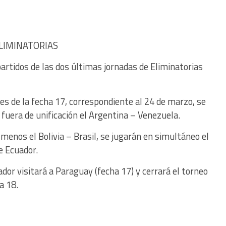
LIMINATORIAS
partidos de las dos últimas jornadas de Eliminatorias
s de la fecha 17, correspondiente al 24 de marzo, se
 fuera de unificación el Argentina – Venezuela.
 menos el Bolivia – Brasil, se jugarán en simultáneo el
e Ecuador.
dor visitará a Paraguay (fecha 17) y cerrará el torneo
a 18.