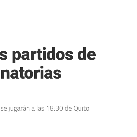
s partidos de
inatorias
se jugarán a las 18:30 de Quito.