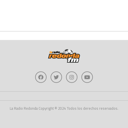
La Radio Redonda Copyright © 2024 Todos los derechos reservados.