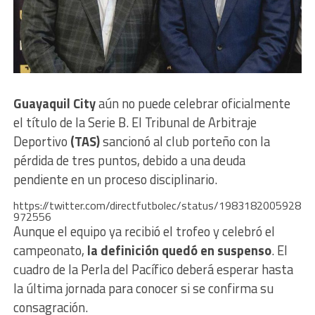
Guayaquil City
aún no puede celebrar oficialmente
el título de la Serie B. El Tribunal de Arbitraje
Deportivo
(TAS)
sancionó al club porteño con la
pérdida de tres puntos, debido a una deuda
pendiente en un proceso disciplinario.
https://twitter.com/directfutbolec/status/1983182005928
972556
Aunque el equipo ya recibió el trofeo y celebró el
campeonato,
la definición quedó en suspenso
. El
cuadro de la Perla del Pacífico deberá esperar hasta
la última jornada para conocer si se confirma su
consagración.