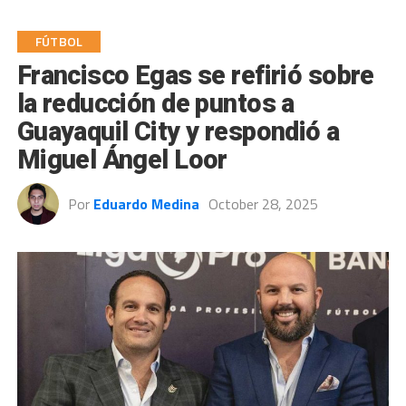
FÚTBOL
Francisco Egas se refirió sobre
la reducción de puntos a
Guayaquil City y respondió a
Miguel Ángel Loor
Por
Eduardo Medina
October 28, 2025