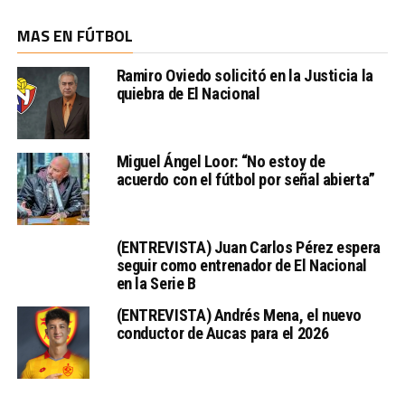
MAS EN FÚTBOL
Ramiro Oviedo solicitó en la Justicia la
quiebra de El Nacional
Miguel Ángel Loor: “No estoy de
acuerdo con el fútbol por señal abierta”
(ENTREVISTA) Juan Carlos Pérez espera
seguir como entrenador de El Nacional
en la Serie B
(ENTREVISTA) Andrés Mena, el nuevo
conductor de Aucas para el 2026