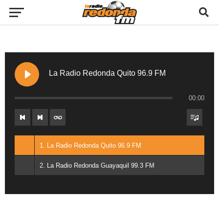
La Radio Redonda Quito 96.9 FM
00:00
1. La Radio Redonda Quito 96.9 FM
2. La Radio Redonda Guayaquil 99.3 FM