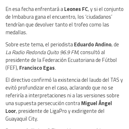
En esa fecha enfrentará a
Leones FC
, y si el conjunto
de Imbabura gana el encuentro, los ‘ciudadanos’
tendrían que devolver tanto el trofeo como las
medallas.
Sobre este tema, el periodista
Eduardo Andino
, de
La Radio Redonda Quito 96.9 FM
, consultó al
presidente de la Federación Ecuatoriana de Fútbol
(FEF),
Francisco Egas
.
El directivo confirmó la existencia del laudo del TAS y
evitó profundizar en el caso, aclarando que no se
referiría a interpretaciones ni a las versiones sobre
una supuesta persecución contra
Miguel Ángel
Loor
, presidente de LigaPro y exdirigente del
Guayaquil City.