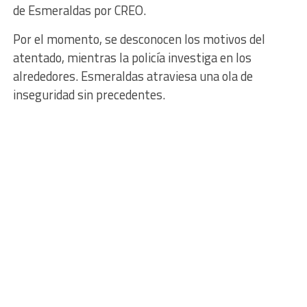
de Esmeraldas por CREO.
Por el momento, se desconocen los motivos del
atentado, mientras la policía investiga en los
alrededores. Esmeraldas atraviesa una ola de
inseguridad sin precedentes.