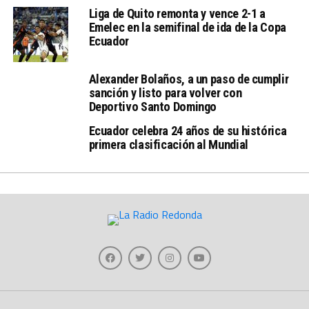
Liga de Quito remonta y vence 2-1 a
Emelec en la semifinal de ida de la Copa
Ecuador
Alexander Bolaños, a un paso de cumplir
sanción y listo para volver con
Deportivo Santo Domingo
Ecuador celebra 24 años de su histórica
primera clasificación al Mundial