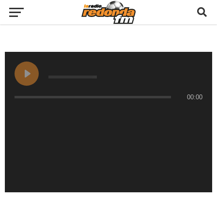
00:00