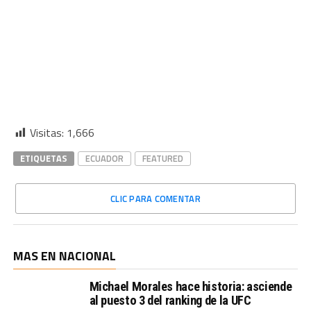
Visitas:
1,666
ETIQUETAS
ECUADOR
FEATURED
CLIC PARA COMENTAR
MAS EN NACIONAL
Michael Morales hace historia: asciende
al puesto 3 del ranking de la UFC