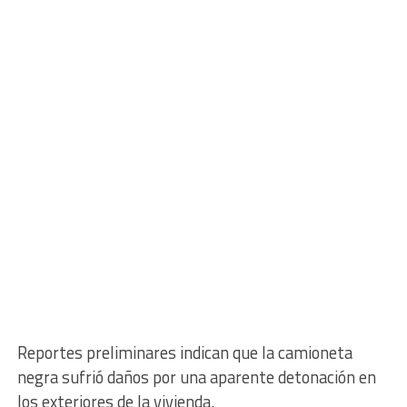
Reportes preliminares indican que la camioneta
negra sufrió daños por una aparente detonación en
los exteriores de la vivienda.