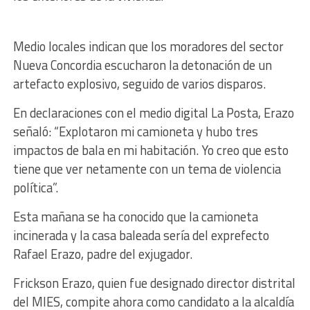
Medio locales indican que los moradores del sector
Nueva Concordia escucharon la detonación de un
artefacto explosivo, seguido de varios disparos.
En declaraciones con el medio digital La Posta, Erazo
señaló: “Explotaron mi camioneta y hubo tres
impactos de bala en mi habitación. Yo creo que esto
tiene que ver netamente con un tema de violencia
política”.
Esta mañana se ha conocido que la camioneta
incinerada y la casa baleada sería del exprefecto
Rafael Erazo, padre del exjugador.
Frickson Erazo, quien fue designado director distrital
del MIES, compite ahora como candidato a la alcaldía