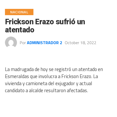
NACIONAL
Frickson Erazo sufrió un
atentado
Por
ADMINISTRADOR 2
October 18, 2022
La madrugada de hoy se registró un atentado en
Esmeraldas que involucra a Frickson Erazo. La
vivienda y camioneta del exjugador y actual
candidato a alcalde resultaron afectadas.