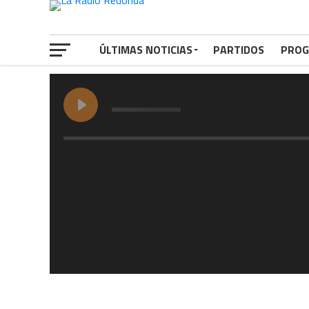
ÚLTIMAS NOTICIAS
PARTIDOS
PROG