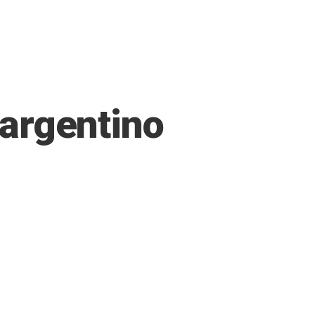
 argentino