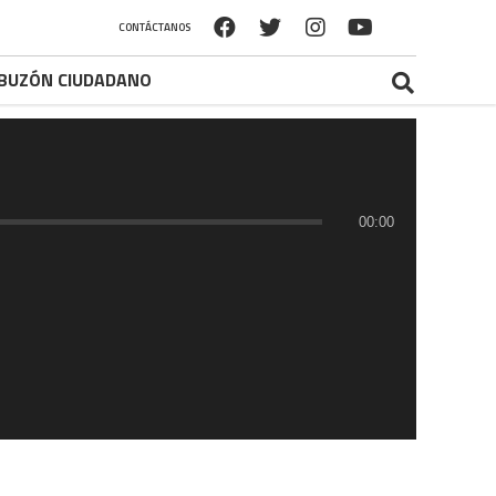
CONTÁCTANOS
BUZÓN CIUDADANO
00:00