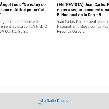
Ángel Loor: “No estoy de
(ENTREVISTA) Juan Carlos 
 con el fútbol por señal
espera seguir como entrena
”
El Nacional en la Serie B
ngel Loor, presidente de
Juan Carlos Pérez, exentrenador
, en entrevista con LA RADIO
Nacional, en diálogo con La Rad
 QUITO, 96.9...
Redonda Quito,...