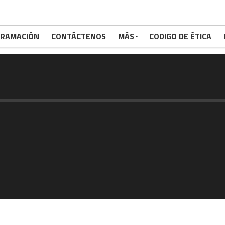
RAMACIÓN
CONTÁCTENOS
MÁS
CODIGO DE ÉTICA