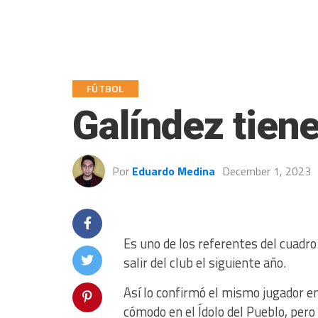
FÚTBOL
Galíndez tiene
Por
Eduardo Medina
December 1, 2023
Es uno de los referentes del cuadro
salir del club el siguiente año.
Así lo confirmó el mismo jugador e
cómodo en el Ídolo del Pueblo, pero