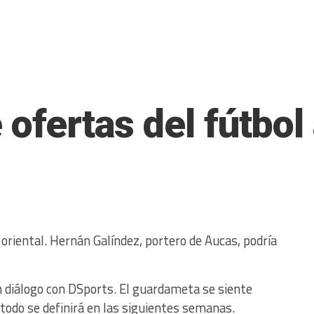
 ofertas del fútbol
 oriental. Hernán Galíndez, portero de Aucas, podría
n diálogo con DSports. El guardameta se siente
 todo se definirá en las siguientes semanas.