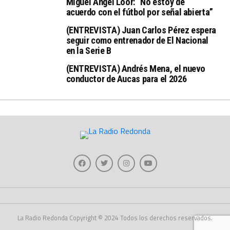
Miguel Ángel Loor: “No estoy de
acuerdo con el fútbol por señal abierta”
(ENTREVISTA) Juan Carlos Pérez espera
seguir como entrenador de El Nacional
en la Serie B
(ENTREVISTA) Andrés Mena, el nuevo
conductor de Aucas para el 2026
La Radio Redonda Copyright © 2024 Todos los derechos reservados.