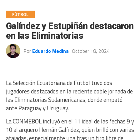
FÚTBOL
Galíndez y Estupiñán destacaron
en las Eliminatorias
Por
Eduardo Medina
October 18, 2024
La Selección Ecuatoriana de Fútbol tuvo dos
jugadores destacados en la reciente doble jornada de
las Eliminatorias Sudamericanas, donde empató
ante Paraguay y Uruguay.
La CONMEBOL incluyó en el 11 ideal de las fechas 9 y
10 al arquero Hernán Galíndez, quien brilló con varias
atajadas, especialmente una tras un tiro libre de