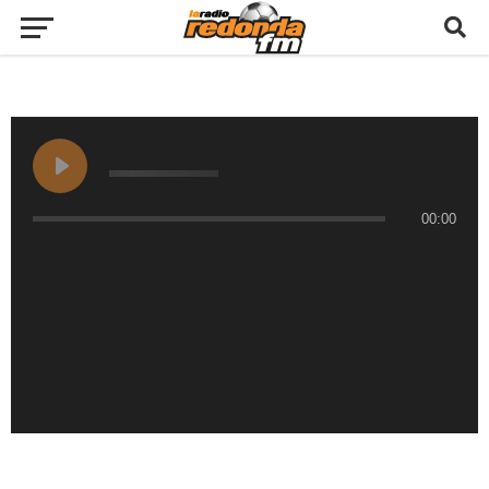
00:00