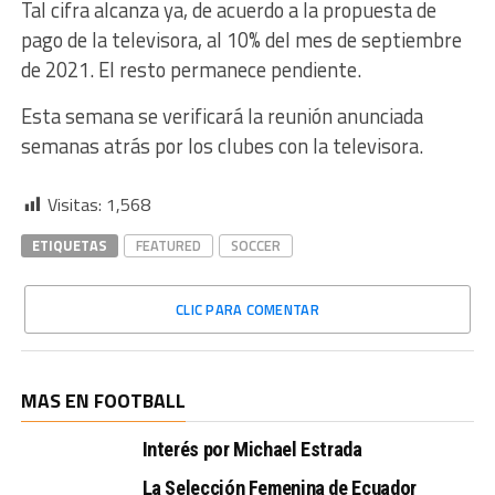
Tal cifra alcanza ya, de acuerdo a la propuesta de
pago de la televisora, al 10% del mes de septiembre
de 2021. El resto permanece pendiente.
Esta semana se verificará la reunión anunciada
semanas atrás por los clubes con la televisora.
Visitas:
1,568
ETIQUETAS
FEATURED
SOCCER
CLIC PARA COMENTAR
MAS EN FOOTBALL
Interés por Michael Estrada
La Selección Femenina de Ecuador