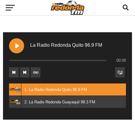
La Radio Redonda Quito 96.9 FM
00:00
1. La Radio Redonda Quito 96.9 FM
2. La Radio Redonda Guayaquil 99.3 FM