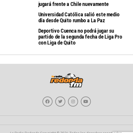
jugará frente a Chile nuevamente
Universidad Católica salió este medio
día desde Quito rumbo a La Paz
Deportivo Cuenca no podrá jugar su
partido de la segunda fecha de Liga Pro
con Liga de Quito