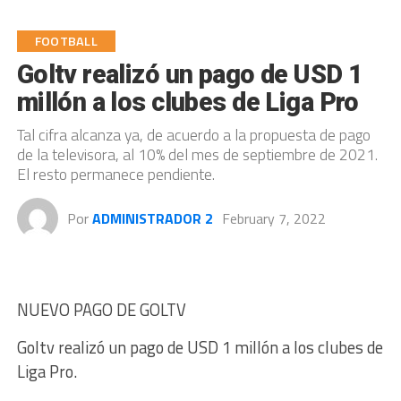
FOOTBALL
Goltv realizó un pago de USD 1
millón a los clubes de Liga Pro
Tal cifra alcanza ya, de acuerdo a la propuesta de pago
de la televisora, al 10% del mes de septiembre de 2021.
El resto permanece pendiente.
Por
ADMINISTRADOR 2
February 7, 2022
NUEVO PAGO DE GOLTV
Goltv realizó un pago de USD 1 millón a los clubes de
Liga Pro.