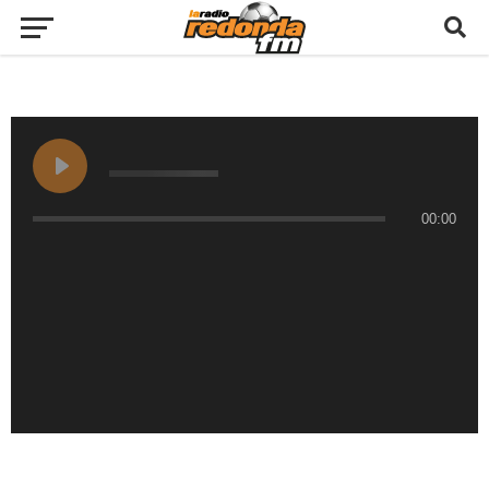
00:00