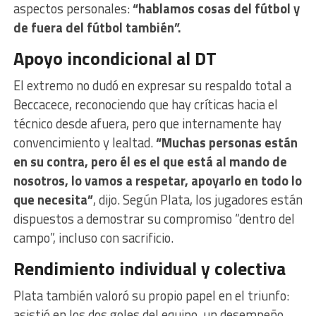
aspectos personales:
“hablamos cosas del fútbol y
de fuera del fútbol también”.
Apoyo incondicional al DT
El extremo no dudó en expresar su respaldo total a
Beccacece, reconociendo que hay críticas hacia el
técnico desde afuera, pero que internamente hay
convencimiento y lealtad.
“Muchas personas están
en su contra, pero él es el que está al mando de
nosotros, lo vamos a respetar, apoyarlo en todo lo
que necesita”
, dijo. Según Plata, los jugadores están
dispuestos a demostrar su compromiso “dentro del
campo”, incluso con sacrificio.
Rendimiento individual y colectiva
Plata también valoró su propio papel en el triunfo:
asistió en los dos goles del equipo, un desempeño