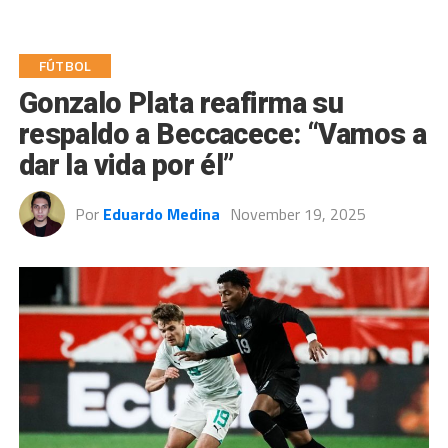
FÚTBOL
Gonzalo Plata reafirma su
respaldo a Beccacece: “Vamos a
dar la vida por él”
Por
Eduardo Medina
November 19, 2025