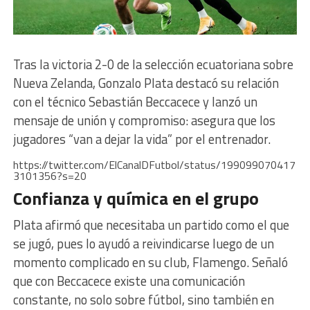
Tras la victoria 2-0 de la selección ecuatoriana sobre
Nueva Zelanda, Gonzalo Plata destacó su relación
con el técnico Sebastián Beccacece y lanzó un
mensaje de unión y compromiso: asegura que los
jugadores “van a dejar la vida” por el entrenador.
https://twitter.com/ElCanalDFutbol/status/199099070417
3101356?s=20
Confianza y química en el grupo
Plata afirmó que necesitaba un partido como el que
se jugó, pues lo ayudó a reivindicarse luego de un
momento complicado en su club, Flamengo. Señaló
que con Beccacece existe una comunicación
constante, no solo sobre fútbol, sino también en