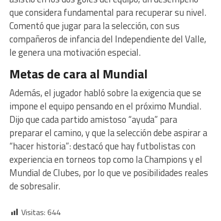
que considera fundamental para recuperar su nivel.
Comentó que jugar para la selección, con sus
compañeros de infancia del Independiente del Valle,
le genera una motivación especial.
Metas de cara al Mundial
Además, el jugador habló sobre la exigencia que se
impone el equipo pensando en el próximo Mundial.
Dijo que cada partido amistoso “ayuda” para
preparar el camino, y que la selección debe aspirar a
“hacer historia”: destacó que hay futbolistas con
experiencia en torneos top como la Champions y el
Mundial de Clubes, por lo que ve posibilidades reales
de sobresalir.
Visitas:
644