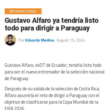
INTERNACIONAL
Gustavo Alfaro ya tendría listo
todo para dirigir a Paraguay
Por
Eduardo Medina
August 15, 2024
Gustavo Alfaro, exDT de Ecuador, tendría listo todo
para ser el nuevo entrenador de la selección nacional
de Paraguay.
Después de su salida de la selección de Costa Rica,
Alfaro asumiría el reto de dirigir a Paraguay con el
objetivo de clasificarse para la Copa Mundial de la
FIFA 2026.