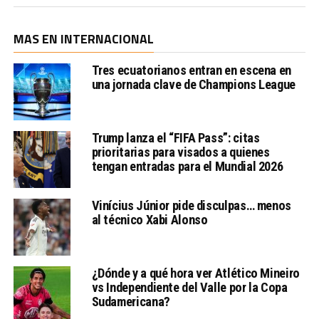
MAS EN INTERNACIONAL
Tres ecuatorianos entran en escena en
una jornada clave de Champions League
Trump lanza el “FIFA Pass”: citas
prioritarias para visados a quienes
tengan entradas para el Mundial 2026
Vinícius Júnior pide disculpas… menos
al técnico Xabi Alonso
¿Dónde y a qué hora ver Atlético Mineiro
vs Independiente del Valle por la Copa
Sudamericana?