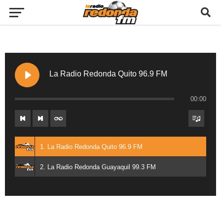
La Radio Redonda Quito 96.9 FM
00:00
1. La Radio Redonda Quito 96.9 FM
2. La Radio Redonda Guayaquil 99.3 FM