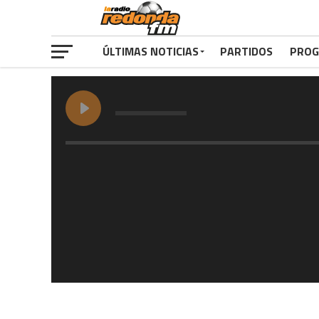
ÚLTIMAS NOTICIAS
PARTIDOS
PROG