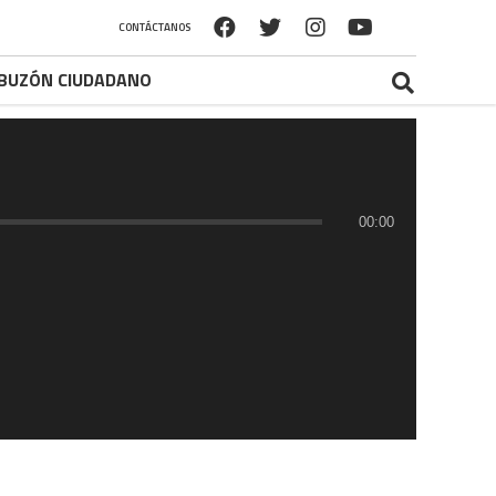
CONTÁCTANOS
BUZÓN CIUDADANO
00:00