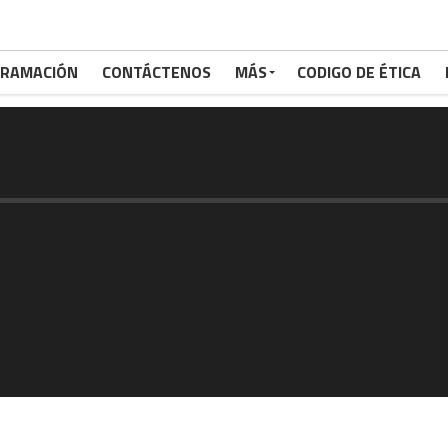
RAMACIÓN
CONTÁCTENOS
MÁS
CODIGO DE ÉTICA