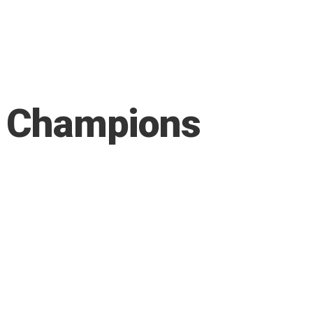
en Champions