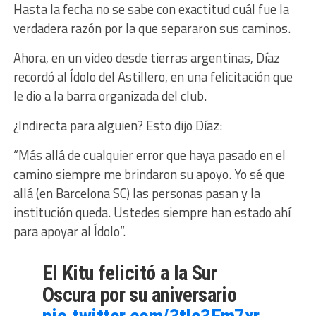
Hasta la fecha no se sabe con exactitud cuál fue la
verdadera razón por la que separaron sus caminos.
Ahora, en un video desde tierras argentinas, Díaz
recordó al Ídolo del Astillero, en una felicitación que
le dio a la barra organizada del club.
¿Indirecta para alguien? Esto dijo Díaz:
“Más allá de cualquier error que haya pasado en el
camino siempre me brindaron su apoyo. Yo sé que
allá (en Barcelona SC) las personas pasan y la
institución queda. Ustedes siempre han estado ahí
para apoyar al Ídolo”.
El Kitu felicitó a la Sur
Oscura por su aniversario