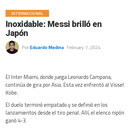
INTERNACIONAL
Inoxidable: Messi brilló en
Japón
Por
Eduardo Medina
February 7, 2024
El Inter Miami, donde juega Leonardo Campana,
continúa de gira por Asia. Esta vez enfrentó al Vissel
Kobe.
El duelo terminó empatado y se definió en los
lanzamientos desde el tiro penal. Allí, el elenco nipón
ganó 4-3.