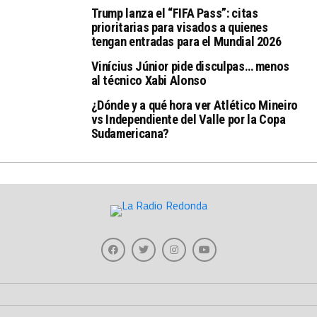
Trump lanza el “FIFA Pass”: citas
prioritarias para visados a quienes
tengan entradas para el Mundial 2026
Vinícius Júnior pide disculpas… menos
al técnico Xabi Alonso
¿Dónde y a qué hora ver Atlético Mineiro
vs Independiente del Valle por la Copa
Sudamericana?