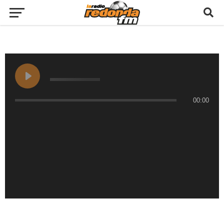
00:00