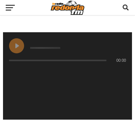
00:00