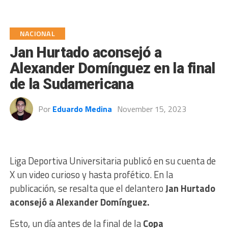
NACIONAL
Jan Hurtado aconsejó a
Alexander Domínguez en la final
de la Sudamericana
Por
Eduardo Medina
November 15, 2023
Liga Deportiva Universitaria publicó en su cuenta de
X un video curioso y hasta profético. En la
publicación, se resalta que el delantero
Jan Hurtado
aconsejó a Alexander Domínguez.
Esto, un día antes de la final de la
Copa