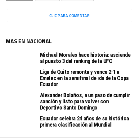
CLIC PARA COMENTAR
MAS EN NACIONAL
Michael Morales hace historia: asciende
al puesto 3 del ranking de la UFC
Liga de Quito remonta y vence 2-1 a
Emelec en la semifinal de ida de la Copa
Ecuador
Alexander Bolaños, a un paso de cumplir
sanción y listo para volver con
Deportivo Santo Domingo
Ecuador celebra 24 años de su histórica
primera clasificación al Mundial