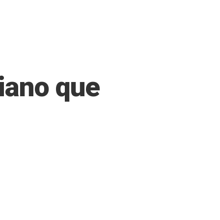
iano que