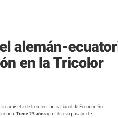
el alemán-ecuator
ión en la Tricolor
 la camiseta de la selección nacional de Ecuador. Su
toriana.
Tiene 23 años
y recibió su pasaporte