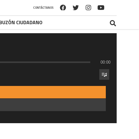
CONTÁCTANOS
BUZÓN CIUDADANO
00:00