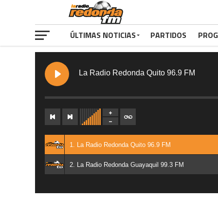
ÚLTIMAS NOTICIAS
PARTIDOS
PROG
La Radio Redonda Quito 96.9 FM
1. La Radio Redonda Quito 96.9 FM
2. La Radio Redonda Guayaquil 99.3 FM