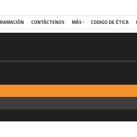
RAMACIÓN
CONTÁCTENOS
MÁS
CODIGO DE ÉTICA