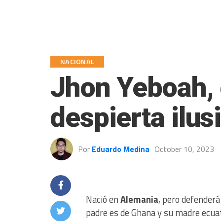
NACIONAL
Jhon Yeboah, 
despierta ilus
Por
Eduardo Medina
October 10, 2023
Nació en
Alemania
, pero defenderá
padre es de Ghana y su madre ecua