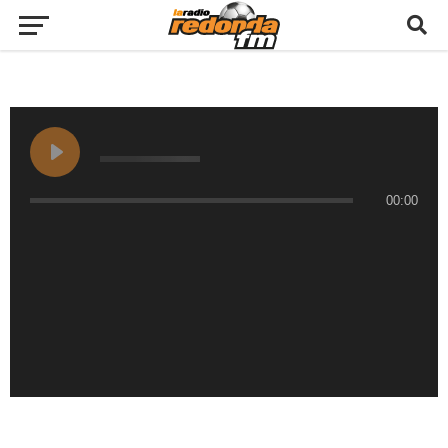
00:00