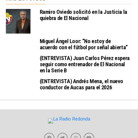
Ramiro Oviedo solicitó en la Justicia la
quiebra de El Nacional
Miguel Ángel Loor: “No estoy de
acuerdo con el fútbol por señal abierta”
(ENTREVISTA) Juan Carlos Pérez espera
seguir como entrenador de El Nacional
en la Serie B
(ENTREVISTA) Andrés Mena, el nuevo
conductor de Aucas para el 2026