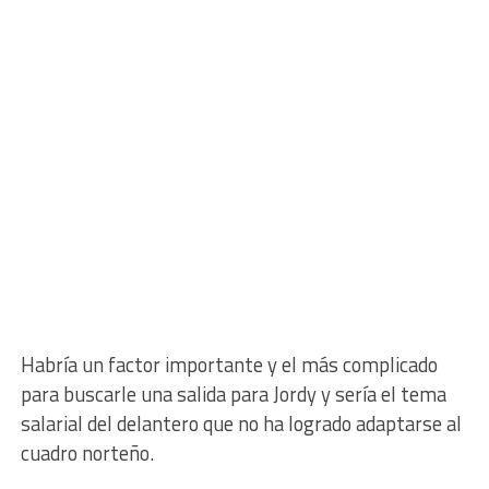
Habría un factor importante y el más complicado
para buscarle una salida para Jordy y sería el tema
salarial del delantero que no ha logrado adaptarse al
cuadro norteño.