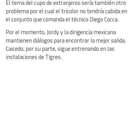
El tema del cupo de extranjeros sería también otro
problema por el cual el tricolor no tendría cabida en
el conjunto que comanda el técnico Diego Cocca.
Por el momento, Jordy y la dirigencia mexicana
mantienen diálogos para encontrar la mejor salida.
Caicedo, por su parte, sigue entrenando en las
instalaciones de Tigres.