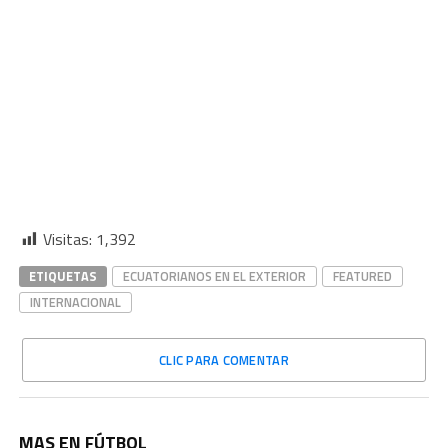
Visitas:
1,392
ETIQUETAS
ECUATORIANOS EN EL EXTERIOR
FEATURED
INTERNACIONAL
CLIC PARA COMENTAR
MAS EN FÚTBOL