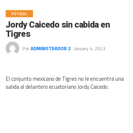
FÚTBOL
Jordy Caicedo sin cabida en
Tigres
Por
ADMINISTRADOR 2
January 4, 2023
El conjunto mexicano de Tigres no le encuentra una
salida al delantero ecuatoriano Jordy Caicedo.