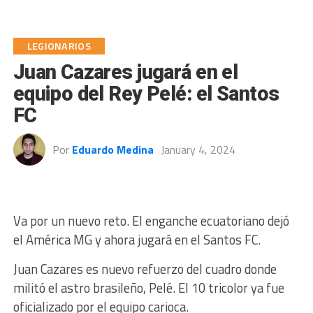
LEGIONARIOS
Juan Cazares jugará en el
equipo del Rey Pelé: el Santos
FC
Por
Eduardo Medina
January 4, 2024
Va por un nuevo reto. El enganche ecuatoriano dejó
el América MG y ahora jugará en el Santos FC.
Juan Cazares es nuevo refuerzo del cuadro donde
militó el astro brasileño, Pelé. El 10 tricolor ya fue
oficializado por el equipo carioca.