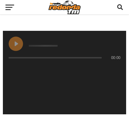
00:00