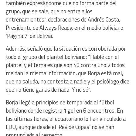
también expresándome que no forma parte del
grupo, que se sale, que no entra a los
entrenamientos”, declaraciones de Andrés Costa,
Presidente de Always Ready, en el medio boliviano
‘Página 7’ de Bolivia.
Además, señaló que la situación es corroborada por
todo el grupo del plantel boliviano: “Hablé con el
plantel y el tema es que son 40 contra uno y todos
me dan la misma información, que Borja está mal,
que no saluda, no contesta a nadie y el psicólogo dice
que no tiene ganas de nada. Y no sé”.
Borja llegó a principios de temporada al fútbol
boliviano donde registra 1 gol en 6 encuentros. En
las últimas horas, al ecuatoriano lo han vinculado a
LDU, aunque desde el ‘Rey de Copas’ no se han
pronunciado al respecto.