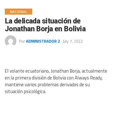
NACIONAL
La delicada situación de
Jonathan Borja en Bolivia
Por
ADMINISTRADOR 2
July 7, 2022
El volante ecuatoriano, Jonathan Borja, actualmente
en la primera división de Bolivia con Always Ready,
mantiene varios problemas derivados de su
situación psicológica.