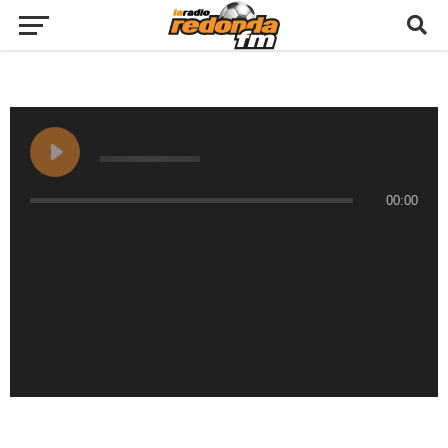
00:00