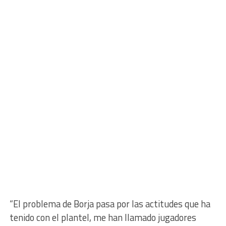
“El problema de Borja pasa por las actitudes que ha
tenido con el plantel, me han llamado jugadores