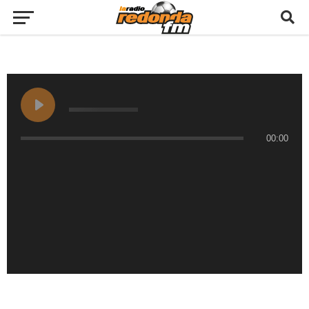
00:00