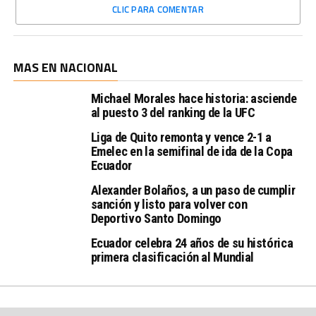
CLIC PARA COMENTAR
MAS EN NACIONAL
Michael Morales hace historia: asciende
al puesto 3 del ranking de la UFC
Liga de Quito remonta y vence 2-1 a
Emelec en la semifinal de ida de la Copa
Ecuador
Alexander Bolaños, a un paso de cumplir
sanción y listo para volver con
Deportivo Santo Domingo
Ecuador celebra 24 años de su histórica
primera clasificación al Mundial