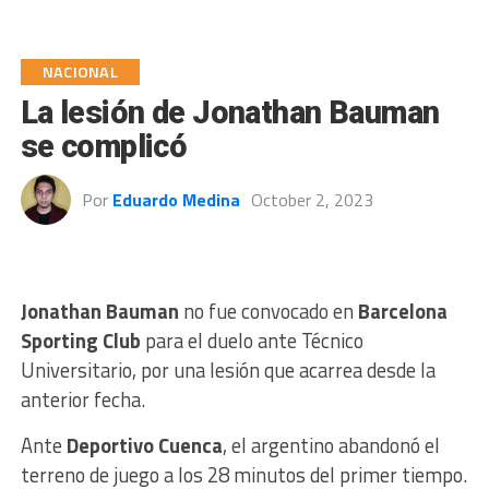
NACIONAL
La lesión de Jonathan Bauman
se complicó
Por
Eduardo Medina
October 2, 2023
Jonathan Bauman
no fue convocado en
Barcelona
Sporting Club
para el duelo ante Técnico
Universitario, por una lesión que acarrea desde la
anterior fecha.
Ante
Deportivo Cuenca
, el argentino abandonó el
terreno de juego a los 28 minutos del primer tiempo.