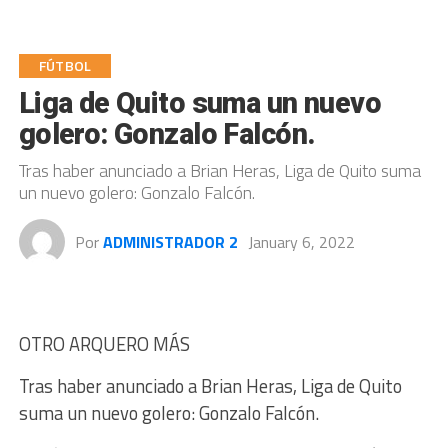
FÚTBOL
Liga de Quito suma un nuevo
golero: Gonzalo Falcón.
Tras haber anunciado a Brian Heras, Liga de Quito suma
un nuevo golero: Gonzalo Falcón.
Por
ADMINISTRADOR 2
January 6, 2022
OTRO ARQUERO MÁS
Tras haber anunciado a Brian Heras, Liga de Quito
suma un nuevo golero: Gonzalo Falcón.