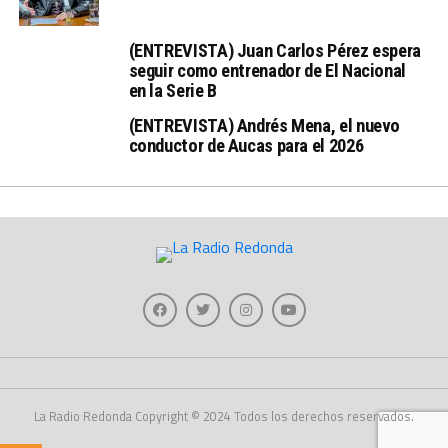
(ENTREVISTA) Juan Carlos Pérez espera
seguir como entrenador de El Nacional
en la Serie B
(ENTREVISTA) Andrés Mena, el nuevo
conductor de Aucas para el 2026
La Radio Redonda Copyright © 2024 Todos los derechos reservados.