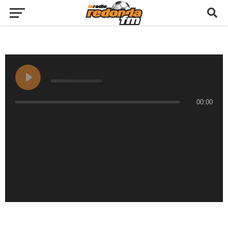
00:00