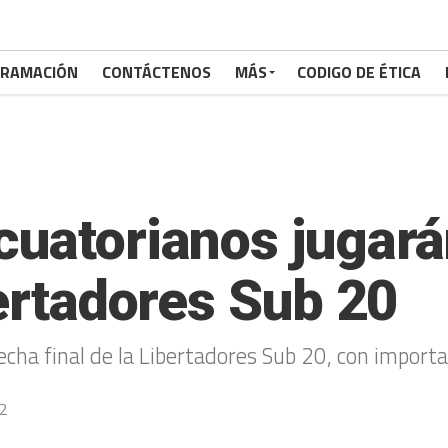
RAMACIÓN
CONTÁCTENOS
MÁS
CODIGO DE ÉTICA
cuatorianos jugará
bertadores Sub 20
echa final de la Libertadores Sub 20, con importan
22