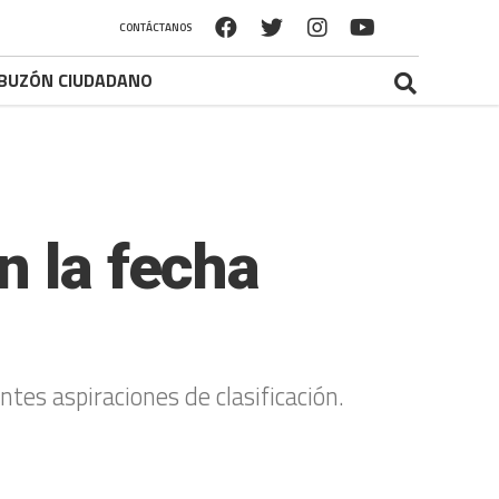
CONTÁCTANOS
BUZÓN CIUDADANO
n la fecha
tes aspiraciones de clasificación.