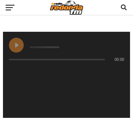
00:00