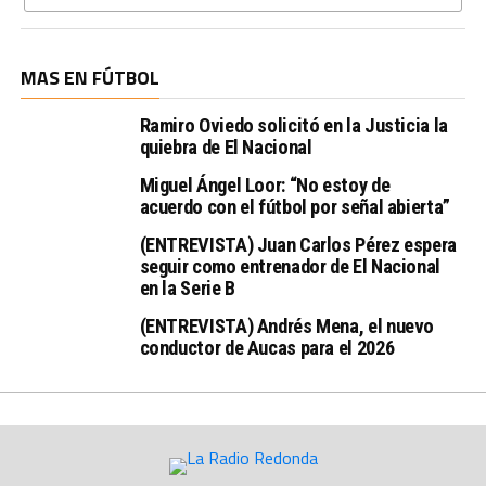
MAS EN FÚTBOL
Ramiro Oviedo solicitó en la Justicia la
quiebra de El Nacional
Miguel Ángel Loor: “No estoy de
acuerdo con el fútbol por señal abierta”
(ENTREVISTA) Juan Carlos Pérez espera
seguir como entrenador de El Nacional
en la Serie B
(ENTREVISTA) Andrés Mena, el nuevo
conductor de Aucas para el 2026