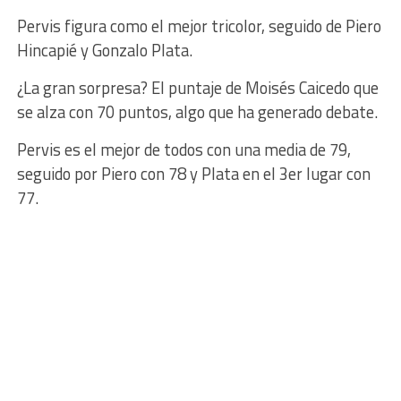
Pervis figura como el mejor tricolor, seguido de Piero
Hincapié y Gonzalo Plata.
¿La gran sorpresa? El puntaje de Moisés Caicedo que
se alza con 70 puntos, algo que ha generado debate.
Pervis es el mejor de todos con una media de 79,
seguido por Piero con 78 y Plata en el 3er lugar con
77.