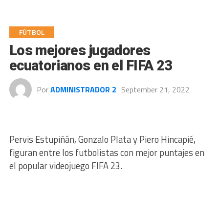
FÚTBOL
Los mejores jugadores
ecuatorianos en el FIFA 23
Por
ADMINISTRADOR 2
September 21, 2022
Pervis Estupiñán, Gonzalo Plata y Piero Hincapié,
figuran entre los futbolistas con mejor puntajes en
el popular videojuego FIFA 23.