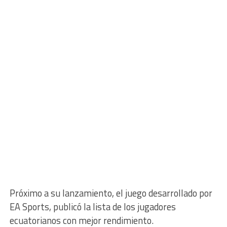
Próximo a su lanzamiento, el juego desarrollado por
EA Sports, publicó la lista de los jugadores
ecuatorianos con mejor rendimiento.