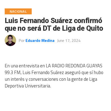
NACIONAL
Luis Fernando Suárez confirmó
que no será DT de Liga de Quito
Por
Eduardo Medina
June 17, 2024
En una entrevista en LA RADIO REDONDA GUAYAS
99.3 FM, Luis Fernando Suárez aseguró que sí hubo
un interés y conversaciones con la gente de Liga
Deportiva Universitaria.