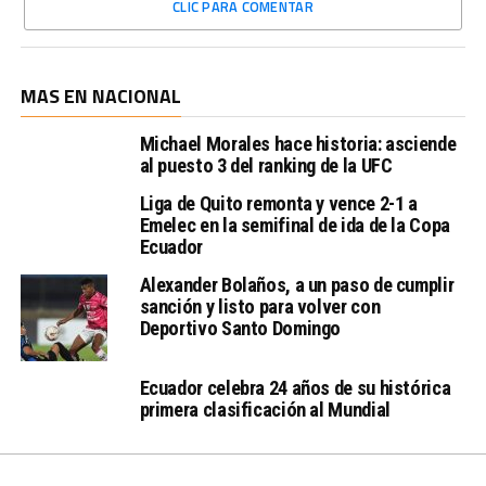
CLIC PARA COMENTAR
MAS EN NACIONAL
Michael Morales hace historia: asciende
al puesto 3 del ranking de la UFC
Liga de Quito remonta y vence 2-1 a
Emelec en la semifinal de ida de la Copa
Ecuador
Alexander Bolaños, a un paso de cumplir
sanción y listo para volver con
Deportivo Santo Domingo
Ecuador celebra 24 años de su histórica
primera clasificación al Mundial