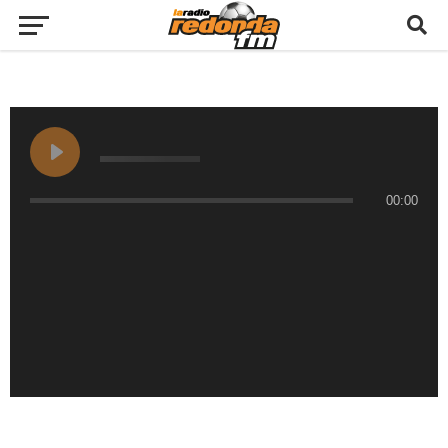
00:00