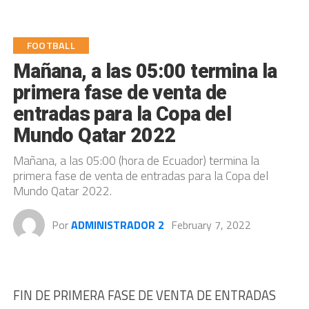
FOOTBALL
Mañana, a las 05:00 termina la
primera fase de venta de
entradas para la Copa del
Mundo Qatar 2022
Mañana, a las 05:00 (hora de Ecuador) termina la
primera fase de venta de entradas para la Copa del
Mundo Qatar 2022.
Por
ADMINISTRADOR 2
February 7, 2022
FIN DE PRIMERA FASE DE VENTA DE ENTRADAS