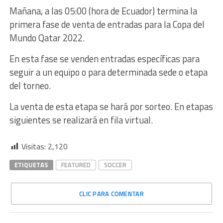
Mañana, a las 05:00 (hora de Ecuador) termina la
primera fase de venta de entradas para la Copa del
Mundo Qatar 2022.
En esta fase se venden entradas específicas para
seguir a un equipo o para determinada sede o etapa
del torneo.
La venta de esta etapa se hará por sorteo. En etapas
siguientes se realizará en fila virtual.
Visitas:
2,120
ETIQUETAS
FEATURED
SOCCER
CLIC PARA COMENTAR