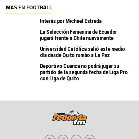
MAS EN FOOTBALL
Interés por Michael Estrada
La Selección Femenina de Ecuador
jugará frente a Chile nuevamente
Universidad Católica salió este medio
día desde Quito rumbo a La Paz
Deportivo Cuenca no podrá jugar su
partido de la segunda fecha de Liga Pro
con Liga de Quito