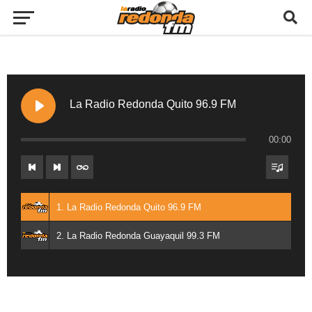
La Radio Redonda Quito 96.9 FM
00:00
1. La Radio Redonda Quito 96.9 FM
2. La Radio Redonda Guayaquil 99.3 FM